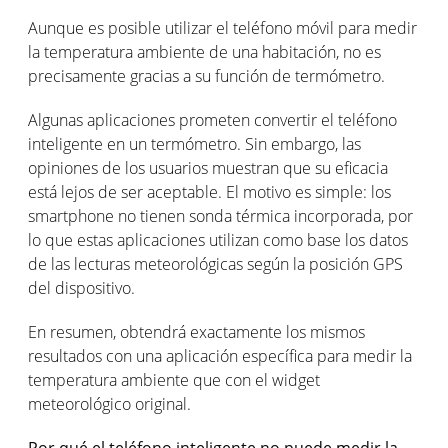
Aunque es posible utilizar el teléfono móvil para medir
la temperatura ambiente de una habitación, no es
precisamente gracias a su función de termómetro.
Algunas aplicaciones prometen convertir el teléfono
inteligente en un termómetro. Sin embargo, las
opiniones de los usuarios muestran que su eficacia
está lejos de ser aceptable. El motivo es simple: los
smartphone no tienen sonda térmica incorporada, por
lo que estas aplicaciones utilizan como base los datos
de las lecturas meteorológicas según la posición GPS
del dispositivo.
En resumen, obtendrá exactamente los mismos
resultados con una aplicación específica para medir la
temperatura ambiente que con el widget
meteorológico original.
Por qué el teléfono inteligente no puede medir la