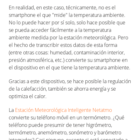
En realidad, en este caso, técnicamente, no es el
smartphone el que "mide" la temperatura ambiente.
No lo puede hacer por sí solo, solo hace posible que
se pueda acceder fácilmente a la temperatura
ambiente medida por la estación meteorológica. Pero
el hecho de transcribir estos datos de esta forma
(entre otras cosas: humedad, contaminación interior,
presión atmosférica, etc.) convierte su smartphone en
el dispositivo en el que tiene la temperatura ambiente.
Gracias a este dispositivo, se hace posible la regulación
de la calefacción, también se ahorra energía y se
optimiza el calor.
La
Estación Meteorológica Inteligente Netatmo
convierte su teléfono móvil en un termómetro. ¿Qué
teléfono puede presumir de tener higrómetro,
termómetro, anemómetro, sonómetro y barómetro
integrados? Casi ninguno, excepto si está conectado a