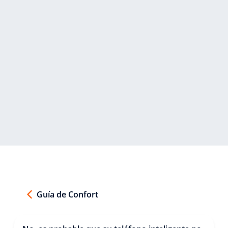
Guía de Confort