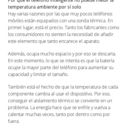
temperatura ambiente por sí solo
Hay varias razones por las que muy pocos teléfonos
móviles están equipados con una sonda térmica. En
primer lugar, está el precio. Tanto los fabricantes como
los consumidores no sienten la necesidad de añadir
este elemento que tanto encarece el aparato.
Además, ocupa mucho espacio y por eso se descarta.
En este momento, lo que se intenta es que la batería
ocupe la mayor parte del teléfono para aumentar su
capacidad y limitar el tamaño.
También está el hecho de que la temperatura de cada
componente cambia al usar el dispositivo. Por eso,
conseguir el aislamiento térmico se convierte en un
problema. La energía hace que se enfríe y vuelva a
calentar muchas veces, tanto por dentro como por
fuera.