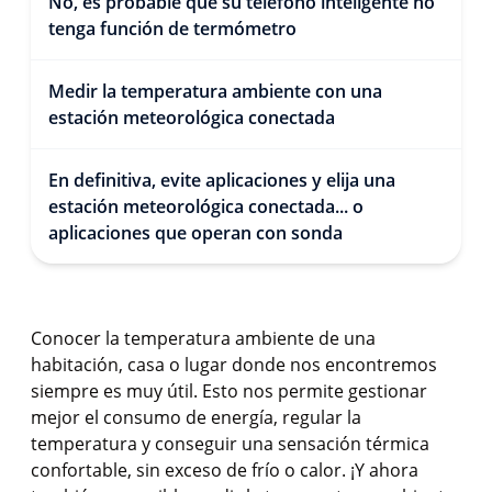
No, es probable que su teléfono inteligente no
tenga función de termómetro
Medir la temperatura ambiente con una
estación meteorológica conectada
En definitiva, evite aplicaciones y elija una
estación meteorológica conectada... o
aplicaciones que operan con sonda
Conocer la temperatura ambiente de una
habitación, casa o lugar donde nos encontremos
siempre es muy útil. Esto nos permite gestionar
mejor el consumo de energía, regular la
temperatura y conseguir una sensación térmica
confortable, sin exceso de frío o calor. ¡Y ahora