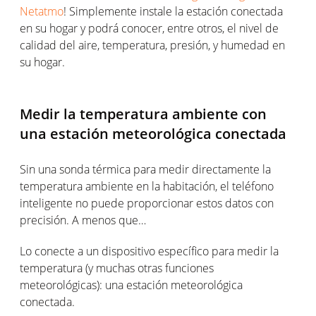
Netatmo
! Simplemente instale la estación conectada
en su hogar y podrá conocer, entre otros, el nivel de
calidad del aire, temperatura, presión, y humedad en
su hogar.
Medir la temperatura ambiente con
una estación meteorológica conectada
Sin una sonda térmica para medir directamente la
temperatura ambiente en la habitación, el teléfono
inteligente no puede proporcionar estos datos con
precisión. A menos que…
Lo conecte a un dispositivo específico para medir la
temperatura (y muchas otras funciones
meteorológicas): una estación meteorológica
conectada.