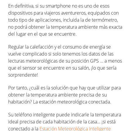
En definitiva, si su smartphone no es uno de esos
dispositivos para viajeros aventureros, equipados con
todo tipo de aplicaciones, incluida la de termómetro,
no podrá obtener la temperatura ambiente más exacta
del lugar en el que se encuentre.
Regular la calefacción y el consumo de energía se
vuelve complicado si solo tenemos los datos de las
lecturas meteorológicas de su posición GPS … a menos
que el sensor se encuentre en su salón, ¡lo que sería
sorprendente!
Por tanto, ¿cuál es la solución que hay que utilizar para
obtener la temperatura ambiente precisa de su
habitación? La estación meteorológica conectada.
Su teléfono inteligente puede indicarle la temperatura
ideal precisa de cada habitación de la casa… ¡si está
conectado a la
Estación Meteorológica Inteligente