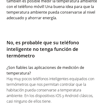
también es posible medir la temperatura ambiente
con el teléfono móvil! Una buena idea para que la
temperatura ambiente pueda conservarse al nivel
adecuado y ahorrar energía.
No, es probable que su teléfono
inteligente no tenga función de
termómetro
¿Son fiables las aplicaciones de medición de
temperatura?
Hay muy pocos teléfonos inteligentes equipados con
termómetros que nos permitan controlar que la
habitación pueda conservarse a temperatura
ambiente. En los dispositivos iOS y Android clásicos,
casi ninguno de ellos tiene.