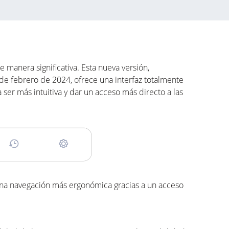
 manera significativa. Esta nueva versión,
de febrero de 2024, ofrece una interfaz totalmente
er más intuitiva y dar un acceso más directo a las
una navegación más ergonómica gracias a un acceso