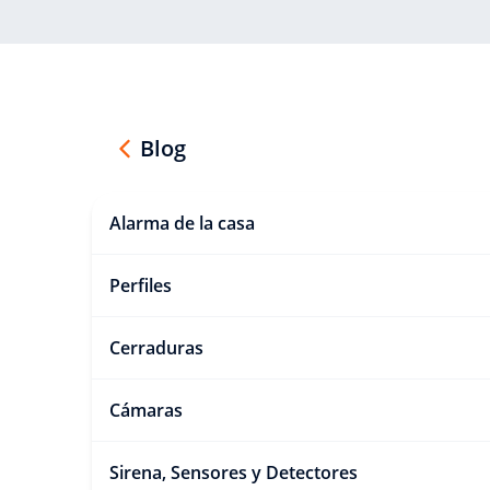
Blog
Alarma de la casa
Perfiles
Cerraduras
Cámaras
Sirena, Sensores y Detectores