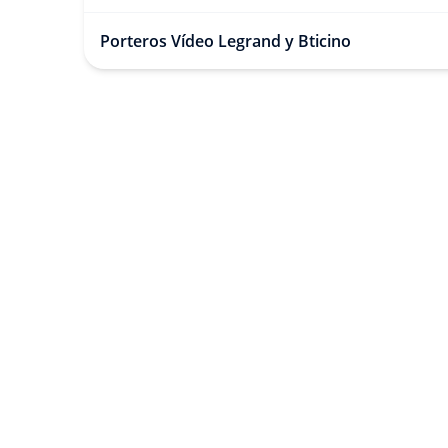
Porteros Vídeo Legrand y Bticino