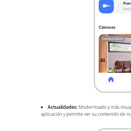
Actualidades:
Modernizado y más visual,
aplicación y permite ver su contenido de n