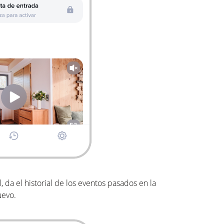
 da el historial de los eventos pasados en la
uevo.