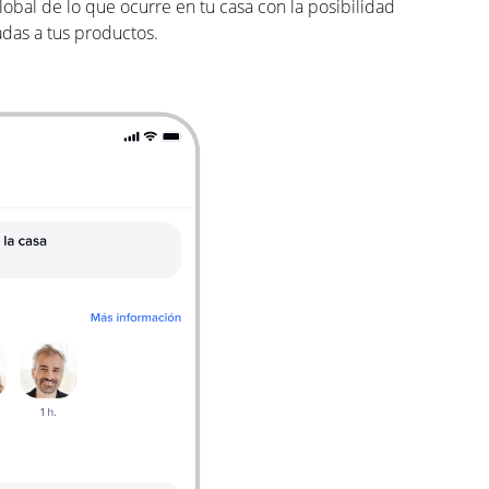
global de lo que ocurre en tu casa con la posibilidad
adas a tus productos.