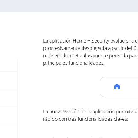
La aplicación Home + Security evoluciona de
progresivamente desplegada a partir del 6 
rediseñada, meticulosamente pensada para s
principales funcionalidades.
La nueva versión de la aplicación permite 
rápido con tres funcionalidades claves: