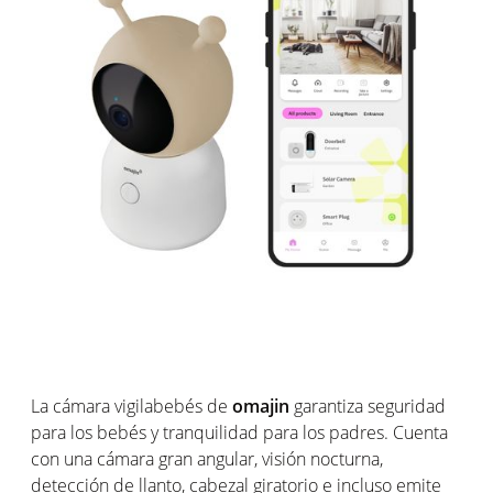
La cámara vigilabebés de
omajin
garantiza seguridad
para los bebés y tranquilidad para los padres. Cuenta
con una cámara gran angular, visión nocturna,
detección de llanto, cabezal giratorio e incluso emite