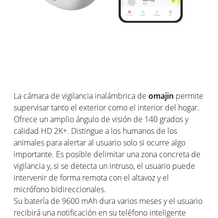
La cámara de vigilancia inalámbrica de
omajin
permite
supervisar tanto el exterior como el interior del hogar.
Ofrece un amplio ángulo de visión de 140 grados y
calidad HD 2K+. Distingue a los humanos de los
animales para alertar al usuario solo si ocurre algo
importante. Es posible delimitar una zona concreta de
vigilancia y, si se detecta un intruso, el usuario puede
intervenir de forma remota con el altavoz y el
micrófono bidireccionales.
Su batería de 9600 mAh dura varios meses y el usuario
recibirá una notificación en su teléfono inteligente