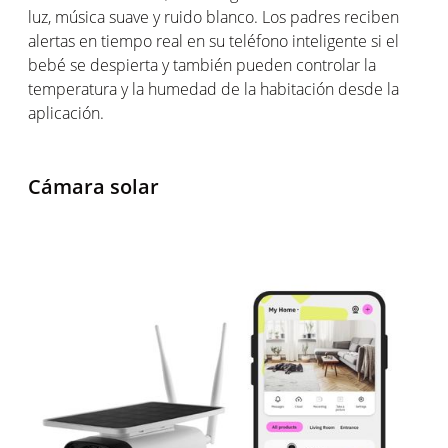
luz, música suave y ruido blanco. Los padres reciben
alertas en tiempo real en su teléfono inteligente si el
bebé se despierta y también pueden controlar la
temperatura y la humedad de la habitación desde la
aplicación.
Cámara solar