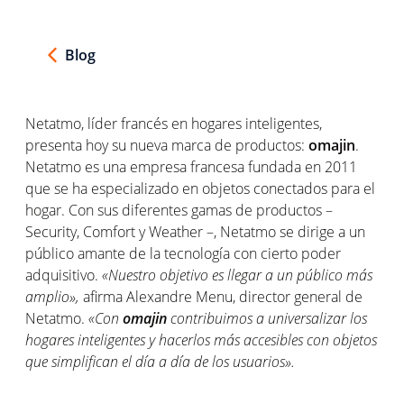
Blog
Netatmo, líder francés en hogares inteligentes,
presenta hoy su nueva marca de productos:
omajin
.
Netatmo es una empresa francesa fundada en 2011
que se ha especializado en objetos conectados para el
hogar. Con sus diferentes gamas de productos –
Security, Comfort y Weather –, Netatmo se dirige a un
público amante de la tecnología con cierto poder
adquisitivo.
«Nuestro objetivo es llegar a un público más
amplio»,
afirma Alexandre Menu, director general de
Netatmo.
«Con
omajin
contribuimos a universalizar los
hogares inteligentes y hacerlos más accesibles con objetos
que simplifican el día a día de los usuarios».