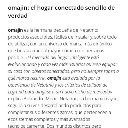
omajin: el hogar conectado sencillo de
verdad
omajin
es la hermana pequeña de Netatmo:
productos asequibles, fáciles de instalar y, sobre todo,
de utilizar, con un universo de marca más dinámico
que busca atraer al mayor número de personas
posible. «
El mercado del hogar inteligente está
evolucionando y cada vez más usuarios quieren equipar
su casa con objetos conectados, pero no siempre saben a
qué marca recurrir.
omajin
está avalada por la
experiencia de Netatmo y los criterios de calidad de
Legrand para dirigirse a un nuevo nicho de mercado
»
explica Alexandre Menu. Netatmo, su hermana mayor,
seguirá a su vez desarrollando productos para
completar sus diferentes gamas, que pertenecen a
ecosistemas completos y más avanzados
tecnológicamente. Dos mundos distintos pero