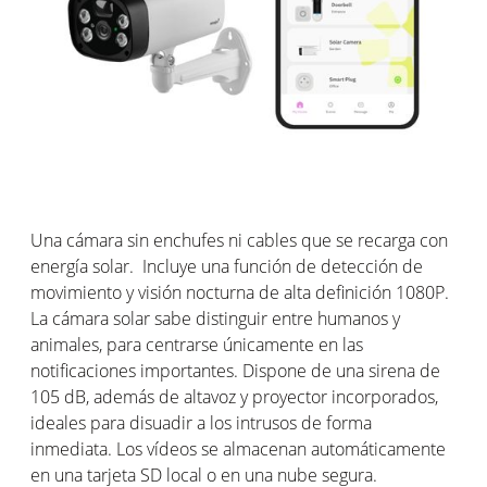
Una cámara sin enchufes ni cables que se recarga con
energía solar.
Incluye una función de detección de
movimiento y visión nocturna de alta definición 1080P.
La cámara solar sabe distinguir entre humanos y
animales, para centrarse únicamente en las
notificaciones importantes. Dispone de una sirena de
105 dB, además de altavoz y proyector incorporados,
ideales para disuadir a los intrusos de forma
inmediata. Los vídeos se almacenan automáticamente
en una tarjeta SD local o en una nube segura.