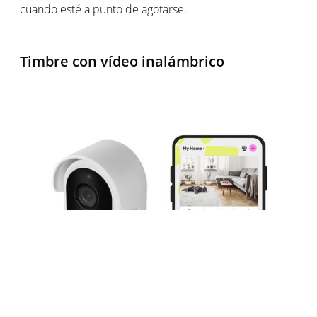
cuando esté a punto de agotarse.
Timbre con vídeo inalámbrico