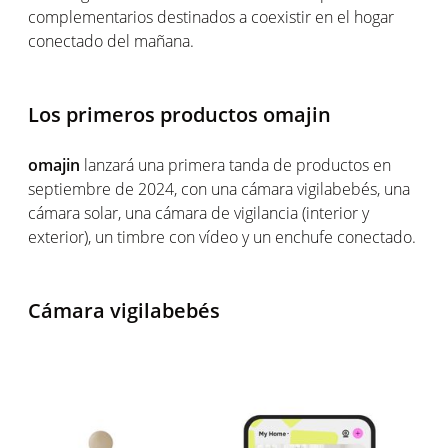
complementarios destinados a coexistir en el hogar
conectado del mañana.
Los primeros productos omajin
omajin
lanzará una primera tanda de productos en
septiembre de 2024, con una cámara vigilabebés, una
cámara solar, una cámara de vigilancia (interior y
exterior), un timbre con vídeo y un enchufe conectado.
Cámara vigilabebés