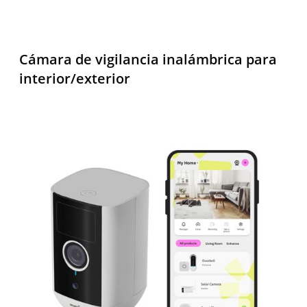
Cámara de vigilancia inalámbrica para
interior/exterior