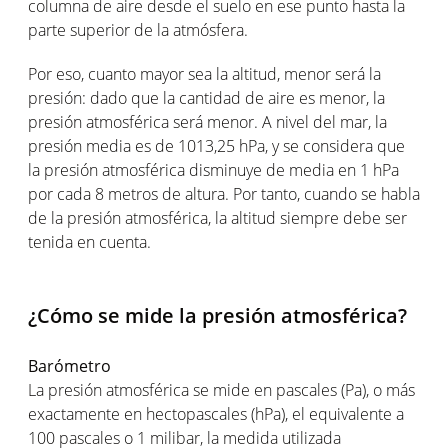
columna de aire desde el suelo en ese punto hasta la
parte superior de la atmósfera.
Por eso, cuanto mayor sea la altitud, menor será la
presión: dado que la cantidad de aire es menor, la
presión atmosférica será menor. A nivel del mar, la
presión media es de 1013,25 hPa, y se considera que
la presión atmosférica disminuye de media en 1 hPa
por cada 8 metros de altura. Por tanto, cuando se habla
de la presión atmosférica, la altitud siempre debe ser
tenida en cuenta.
¿Cómo se mide la presión atmosférica?
Barómetro
La presión atmosférica se mide en pascales (Pa), o más
exactamente en hectopascales (hPa), el equivalente a
100 pascales o 1 milibar, la medida utilizada