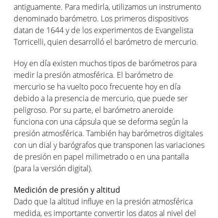
antiguamente. Para medirla, utilizamos un instrumento
denominado barómetro. Los primeros dispositivos
datan de 1644 y de los experimentos de Evangelista
Torricelli, quien desarrolló el barómetro de mercurio.
Hoy en día existen muchos tipos de barómetros para
medir la presión atmosférica. El barómetro de
mercurio se ha vuelto poco frecuente hoy en día
debido a la presencia de mercurio, que puede ser
peligroso. Por su parte, el barómetro aneroide
funciona con una cápsula que se deforma según la
presión atmosférica. También hay barómetros digitales
con un dial y barógrafos que transponen las variaciones
de presión en papel milimetrado o en una pantalla
(para la versión digital).
Medición de presión y altitud
Dado que la altitud influye en la presión atmosférica
medida, es importante convertir los datos al nivel del