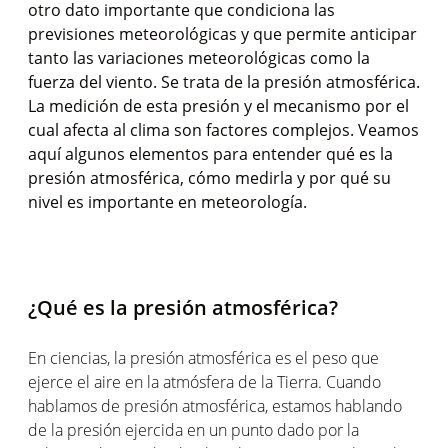
otro dato importante que condiciona las
previsiones meteorológicas y que permite anticipar
tanto las variaciones meteorológicas como la
fuerza del viento. Se trata de la presión atmosférica.
La medición de esta presión y el mecanismo por el
cual afecta al clima son factores complejos. Veamos
aquí algunos elementos para entender qué es la
presión atmosférica, cómo medirla y por qué su
nivel es importante en meteorología.
¿Qué es la presión atmosférica?
En ciencias, la presión atmosférica es el peso que
ejerce el aire en la atmósfera de la Tierra. Cuando
hablamos de presión atmosférica, estamos hablando
de la presión ejercida en un punto dado por la