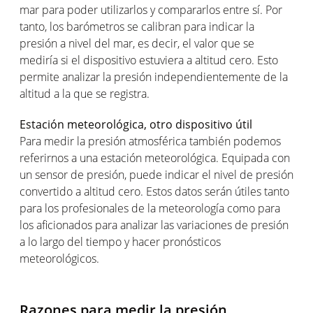
mar para poder utilizarlos y compararlos entre sí. Por
tanto, los barómetros se calibran para indicar la
presión a nivel del mar, es decir, el valor que se
mediría si el dispositivo estuviera a altitud cero. Esto
permite analizar la presión independientemente de la
altitud a la que se registra.
Estación meteorológica, otro dispositivo útil
Para medir la presión atmosférica también podemos
referirnos a una estación meteorológica. Equipada con
un sensor de presión, puede indicar el nivel de presión
convertido a altitud cero. Estos datos serán útiles tanto
para los profesionales de la meteorología como para
los aficionados para analizar las variaciones de presión
a lo largo del tiempo y hacer pronósticos
meteorológicos.
Razones para medir la presión