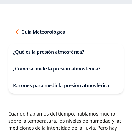
Guía Meteorológica
¿Qué es la presión atmosférica?
¿Cómo se mide la presión atmosférica?
Razones para medir la presión atmosférica
Cuando hablamos del tiempo, hablamos mucho
sobre la temperatura, los niveles de humedad y las
mediciones de la intensidad de la lluvia. Pero hay