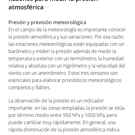
atmosférica
Presión y previsión meteorológica
En el campo de la meteorología es importante conocer
la presión atmosférica y sus variaciones. Por esa razón,
las estaciones meteorológicas están equipadas con un
barómetro y miden la presión además de medir la
temperatura exterior con un termómetro, la humedad
relativa y absoluta con un higrómetro y la velocidad del
viento con un anemómetro. Estos tres sensores son
esenciales para elaborar pronósticos meteorológicos
completos y fiables.
La observación de la presión es un indicador
importante: en las zonas templadas, la presión se sitúa
por término medio entre 950 hPa y 1050 hPa, pero
puede cambiar muy rápidamente. En general, una
rápida disminución de la presión atmosférica indica