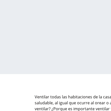
Ventilar todas las habitaciones de la cas
saludable, al igual que ocurre al orear o a
ventilar? ¿Porque es importante ventilar