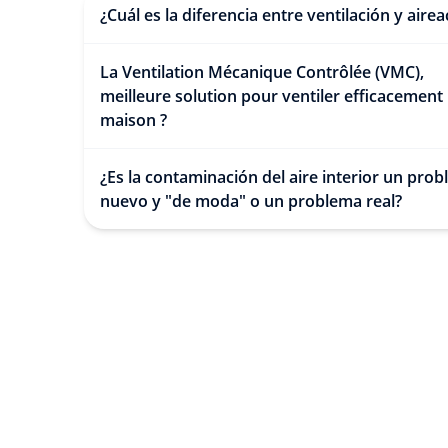
¿Cuál es la diferencia entre ventilación y airea
La Ventilation Mécanique Contrôlée (VMC),
meilleure solution pour ventiler efficacement 
maison ?
¿Es la contaminación del aire interior un pro
nuevo y "de moda" o un problema real?