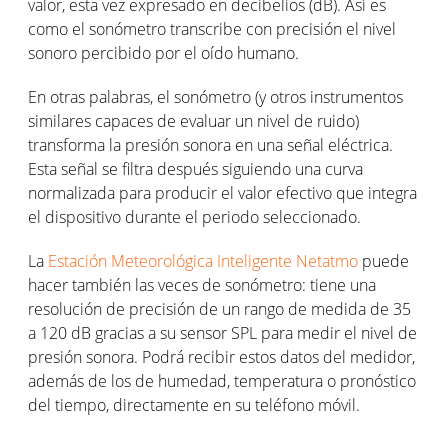
valor, esta vez expresado en decibelios (dB). Así es
como el sonómetro transcribe con precisión el nivel
sonoro percibido por el oído humano.
En otras palabras, el sonómetro (y otros instrumentos
similares capaces de evaluar un nivel de ruido)
transforma la presión sonora en una señal eléctrica.
Esta señal se filtra después siguiendo una curva
normalizada para producir el valor efectivo que integra
el dispositivo durante el periodo seleccionado.
La
Estación Meteorológica Inteligente Netatmo
puede
hacer también las veces de sonómetro: tiene una
resolución de precisión de un rango de medida de 35
a 120 dB gracias a su sensor SPL para medir el nivel de
presión sonora. Podrá recibir estos datos del medidor,
además de los de humedad, temperatura o pronóstico
del tiempo, directamente en su teléfono móvil.