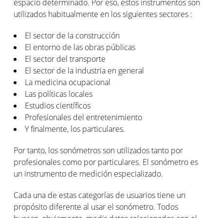
espacio determinado. Por eso, estos instrumentos son
utilizados habitualmente en los siguientes sectores :
El sector de la construcción
El entorno de las obras públicas
El sector del transporte
El sector de la industria en general
La medicina ocupacional
Las políticas locales
Estudios científicos
Profesionales del entretenimiento
Y finalmente, los particulares.
Por tanto, los sonómetros son utilizados tanto por
profesionales como por particulares. El sonómetro es
un instrumento de medición especializado.
Cada una de estas categorías de usuarios tiene un
propósito diferente al usar el sonómetro. Todos