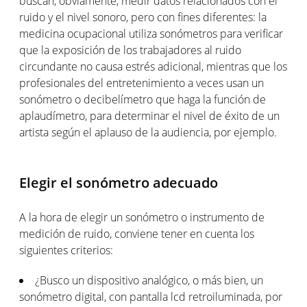
buscan, obviamente, medir datos relacionados con el
ruido y el nivel sonoro, pero con fines diferentes: la
medicina ocupacional utiliza sonómetros para verificar
que la exposición de los trabajadores al ruido
circundante no causa estrés adicional, mientras que los
profesionales del entretenimiento a veces usan un
sonómetro o decibelímetro que haga la función de
aplaudímetro, para determinar el nivel de éxito de un
artista según el aplauso de la audiencia, por ejemplo.
Elegir el sonómetro adecuado
A la hora de elegir un sonómetro o instrumento de
medición de ruido, conviene tener en cuenta los
siguientes criterios:
¿Busco un dispositivo analógico, o más bien, un
sonómetro digital, con pantalla lcd retroiluminada, por