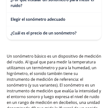
ruido?
Elegir el sonómetro adecuado
¿Cuál es el precio de un sonómetro?
Un sonómetro básico es un dispositivo de medición
del ruido. Al igual que para medir la temperatura
utilizamos un termómetro y para la humedad, un
higrómetro, el sonido también tiene su
instrumento de medición de referencia: el
sonómetro (y sus variantes). El sonómetro es un
instrumento de medición que evalúa la intensidad y
el entorno sonoro y luego expresa el nivel de ruido
en un rango de medición en decibelios, una unidad