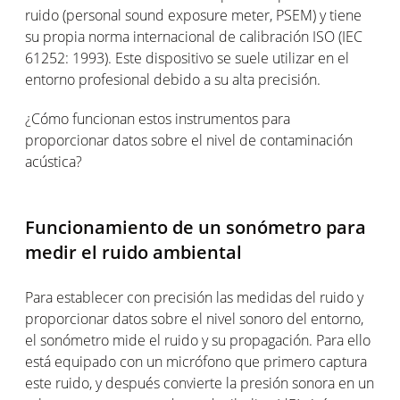
ruido (personal sound exposure meter, PSEM) y tiene
su propia norma internacional de calibración ISO (IEC
61252: 1993). Este dispositivo se suele utilizar en el
entorno profesional debido a su alta precisión.
¿Cómo funcionan estos instrumentos para
proporcionar datos sobre el nivel de contaminación
acústica?
Funcionamiento de un sonómetro para
medir el ruido ambiental
Para establecer con precisión las medidas del ruido y
proporcionar datos sobre el nivel sonoro del entorno,
el sonómetro mide el ruido y su propagación. Para ello
está equipado con un micrófono que primero captura
este ruido, y después convierte la presión sonora en un