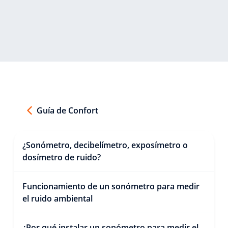
Guía de Confort
¿Sonómetro, decibelímetro, exposímetro o
dosímetro de ruido?
Funcionamiento de un sonómetro para medir
el ruido ambiental
¿Por qué instalar un sonómetro para medir el