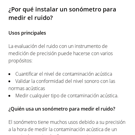
¿Por qué instalar un sonómetro para
medir el ruido?
Usos principales
La evaluación del ruido con un instrumento de
medición de precisión puede hacerse con varios
propósitos:
Cuantificar el nivel de contaminación acústica
Validar la conformidad del nivel sonoro con las
normas acústicas
Medir cualquier tipo de contaminación acústica.
¿Quién usa un sonómetro para medir el ruido?
El sonómetro tiene muchos usos debido a su precisión
a la hora de medir la contaminación acústica de un