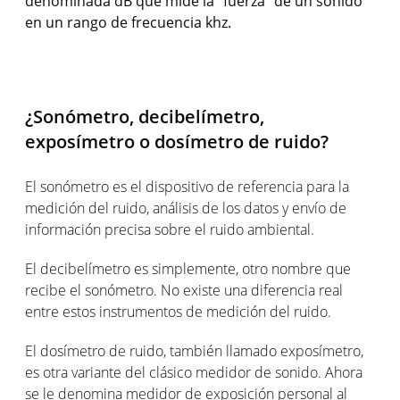
denominada dB que mide la "fuerza" de un sonido
en un rango de frecuencia khz.
¿Sonómetro, decibelímetro,
exposímetro o dosímetro de ruido?
El sonómetro es el dispositivo de referencia para la
medición del ruido, análisis de los datos y envío de
información precisa sobre el ruido ambiental.
El decibelímetro es simplemente, otro nombre que
recibe el sonómetro. No existe una diferencia real
entre estos instrumentos de medición del ruido.
El dosímetro de ruido, también llamado exposímetro,
es otra variante del clásico medidor de sonido. Ahora
se le denomina medidor de exposición personal al