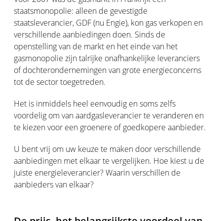
staatsmonopolie: alleen de gevestigde
staatsleverancier, GDF (nu Engie), kon gas verkopen en
verschillende aanbiedingen doen. Sinds de
openstelling van de markt en het einde van het
gasmonopolie zijn talrijke onafhankelijke leveranciers
of dochterondernemingen van grote energieconcerns
tot de sector toegetreden.
Het is inmiddels heel eenvoudig en soms zelfs
voordelig om van aardgasleverancier te veranderen en
te kiezen voor een groenere of goedkopere aanbieder.
U bent vrij om uw keuze te maken door verschillende
aanbiedingen met elkaar te vergelijken. Hoe kiest u de
juiste energieleverancier? Waarin verschillen de
aanbieders van elkaar?
De prijs, het belangrijkste voordeel van