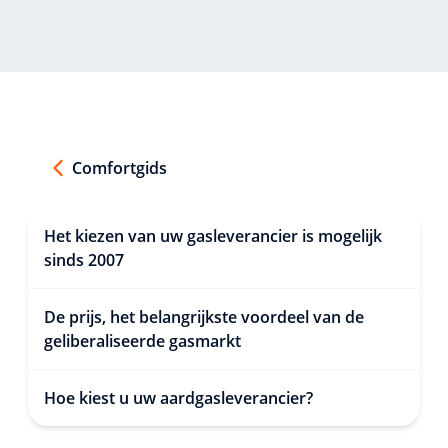
Comfortgids
Het kiezen van uw gasleverancier is mogelijk
sinds 2007
De prijs, het belangrijkste voordeel van de
geliberaliseerde gasmarkt
Hoe kiest u uw aardgasleverancier?