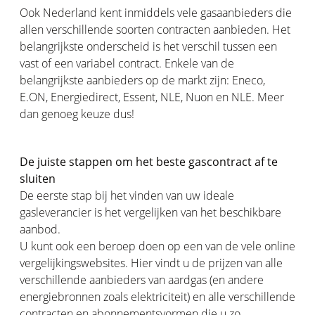
Ook Nederland kent inmiddels vele gasaanbieders die
allen verschillende soorten contracten aanbieden. Het
belangrijkste onderscheid is het verschil tussen een
vast of een variabel contract. Enkele van de
belangrijkste aanbieders op de markt zijn: Eneco,
E.ON, Energiedirect, Essent, NLE, Nuon en NLE. Meer
dan genoeg keuze dus!
De juiste stappen om het beste gascontract af te
sluiten
De eerste stap bij het vinden van uw ideale
gasleverancier is het vergelijken van het beschikbare
aanbod.
U kunt ook een beroep doen op een van de vele online
vergelijkingswebsites. Hier vindt u de prijzen van alle
verschillende aanbieders van aardgas (en andere
energiebronnen zoals elektriciteit) en alle verschillende
contracten en abonnementsvormen die u zo