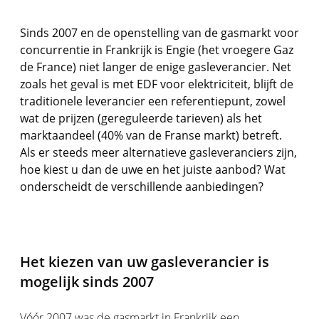
Sinds 2007 en de openstelling van de gasmarkt voor
concurrentie in Frankrijk is Engie (het vroegere Gaz
de France) niet langer de enige gasleverancier. Net
zoals het geval is met EDF voor elektriciteit, blijft de
traditionele leverancier een referentiepunt, zowel
wat de prijzen (gereguleerde tarieven) als het
marktaandeel (40% van de Franse markt) betreft.
Als er steeds meer alternatieve gasleveranciers zijn,
hoe kiest u dan de uwe en het juiste aanbod? Wat
onderscheidt de verschillende aanbiedingen?
Het kiezen van uw gasleverancier is
mogelijk sinds 2007
Vóór 2007 was de gasmarkt in Frankrijk een