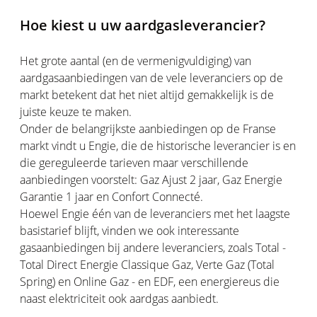
Hoe kiest u uw aardgasleverancier?
Het grote aantal (en de vermenigvuldiging) van
aardgasaanbiedingen van de vele leveranciers op de
markt betekent dat het niet altijd gemakkelijk is de
juiste keuze te maken.
Onder de belangrijkste aanbiedingen op de Franse
markt vindt u Engie, die de historische leverancier is en
die gereguleerde tarieven maar verschillende
aanbiedingen voorstelt: Gaz Ajust 2 jaar, Gaz Energie
Garantie 1 jaar en Confort Connecté.
Hoewel Engie één van de leveranciers met het laagste
basistarief blijft, vinden we ook interessante
gasaanbiedingen bij andere leveranciers, zoals Total -
Total Direct Energie Classique Gaz, Verte Gaz (Total
Spring) en Online Gaz - en EDF, een energiereus die
naast elektriciteit ook aardgas aanbiedt.