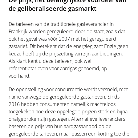
de geliberaliseerde gasmarkt
De tarieven van de traditionele gasleverancier in
Frankrijk worden gereguleerd door de staat, zoals dat
ook het geval was vóór 2007 met het gereguleerd
gastarief. Dit betekent dat de energiegigant Engie geen
keuze heeft bij de prijszetting van zijn aanbiedingen.
Als klant kent u deze tarieven, ook wel
referentietarieven voor aardgas genoemd, op
voorhand.
De openstelling voor concurrentie wordt versneld, met
name vanwege de gereguleerde gastarieven. Sinds
2016 hebben consumenten namelijk machteloos
toegekeken hoe deze opgelegde prijzen sterk en bijna
onafgebroken zijn gestegen. Alternatieve leveranciers
baseren de prijs van hun aardgasaanbod op de
gereguleerde tarieven, maar passen een korting toe die