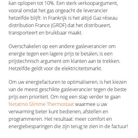
kan oplopen tot 10%. Een sterk verkoopargument,
vooral omdat het gas ongeacht de leverancier
hetzelfde blijft: in Frankrijk is het altijd Gaz réseau
distribution France (GRDF) dat het distribueert,
transporteert en bruikbaar maakt.
Overschakelen op een andere gasleverancier om
energie tegen een lagere prijs te betalen, is een
prijstechnisch argument om klanten aan te trekken.
Hetzelfde geldt voor de elektriciteitsmarkt.
Om uw energiefacturen te optimaliseren, is het kiezen
van de meest geschikte gasleverancier tegen de beste
prijs een prioriteit. Om nog een stap verder te gaan
Netatmo Slimme Thermostaat
waarmee u uw
verwarming beter kunt bedienen, afstellen en
programmeren. Het resultaat: meer comfort en
energiebesparingen die zijn terug te zien in de factuur!