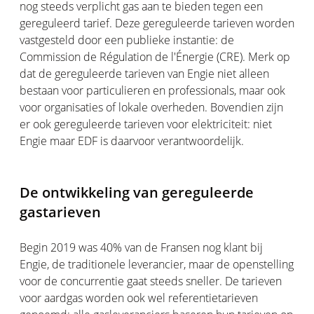
nog steeds verplicht gas aan te bieden tegen een
gereguleerd tarief. Deze gereguleerde tarieven worden
vastgesteld door een publieke instantie: de
Commission de Régulation de l'Énergie (CRE). Merk op
dat de gereguleerde tarieven van Engie niet alleen
bestaan voor particulieren en professionals, maar ook
voor organisaties of lokale overheden. Bovendien zijn
er ook gereguleerde tarieven voor elektriciteit: niet
Engie maar EDF is daarvoor verantwoordelijk.
De ontwikkeling van gereguleerde
gastarieven
Begin 2019 was 40% van de Fransen nog klant bij
Engie, de traditionele leverancier, maar de openstelling
voor de concurrentie gaat steeds sneller. De tarieven
voor aardgas worden ook wel referentietarieven