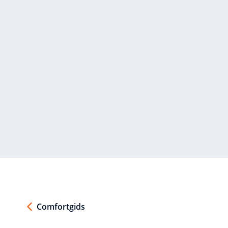
Comfortgids