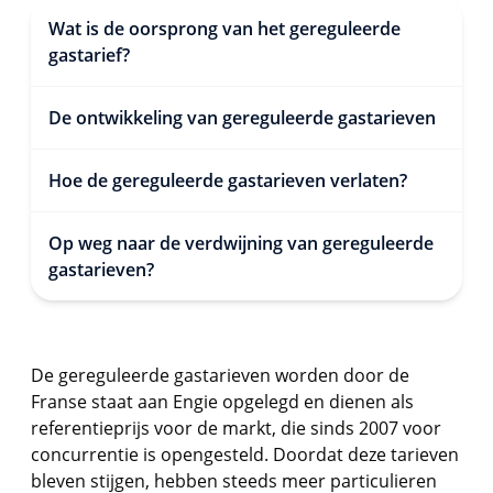
Wat is de oorsprong van het gereguleerde
gastarief?
De ontwikkeling van gereguleerde gastarieven
Hoe de gereguleerde gastarieven verlaten?
Op weg naar de verdwijning van gereguleerde
gastarieven?
De gereguleerde gastarieven worden door de
Franse staat aan Engie opgelegd en dienen als
referentieprijs voor de markt, die sinds 2007 voor
concurrentie is opengesteld. Doordat deze tarieven
bleven stijgen, hebben steeds meer particulieren