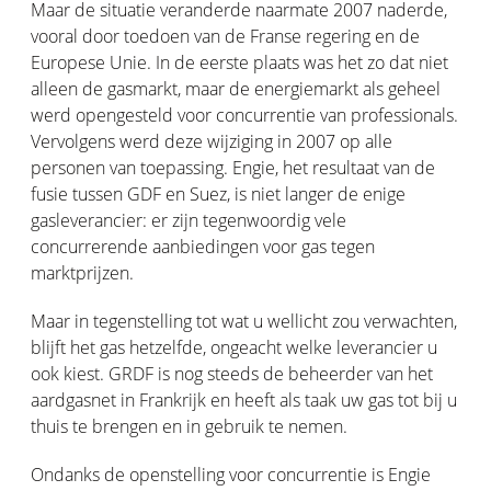
Maar de situatie veranderde naarmate 2007 naderde,
vooral door toedoen van de Franse regering en de
Europese Unie. In de eerste plaats was het zo dat niet
alleen de gasmarkt, maar de energiemarkt als geheel
werd opengesteld voor concurrentie van professionals.
Vervolgens werd deze wijziging in 2007 op alle
personen van toepassing. Engie, het resultaat van de
fusie tussen GDF en Suez, is niet langer de enige
gasleverancier: er zijn tegenwoordig vele
concurrerende aanbiedingen voor gas tegen
marktprijzen.
Maar in tegenstelling tot wat u wellicht zou verwachten,
blijft het gas hetzelfde, ongeacht welke leverancier u
ook kiest. GRDF is nog steeds de beheerder van het
aardgasnet in Frankrijk en heeft als taak uw gas tot bij u
thuis te brengen en in gebruik te nemen.
Ondanks de openstelling voor concurrentie is Engie