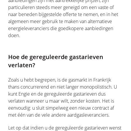
aanbiedingen zijn met aantrekkelijke prijzen, zijn
particulieren steeds meer geneigd om een vaste of
naar beneden bijgestelde offerte te nemen, en in het
algemeen meer gebruik te maken van alternatieve
energieleveranciers die goedkopere aanbiedingen
doen.
Hoe de gereguleerde gastarieven
verlaten?
Zoals u hebt begrepen, is de gasmarkt in Frankrijk
thans concurrerend en niet langer monopolistisch. U
kunt Engie en de gereguleerde gastarieven dus
verlaten wanneer u maar wilt, zonder kosten. Het is
eenvoudig: u sluit simpelweg een nieuw contract af
met één van de vele andere aardgasleveranciers.
Let op dat indien u de gereguleerde gastarieven wenst