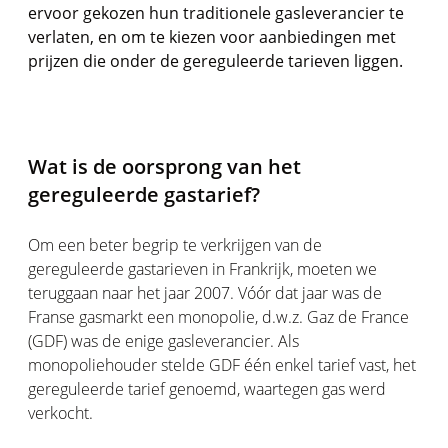
ervoor gekozen hun traditionele gasleverancier te
verlaten, en om te kiezen voor aanbiedingen met
prijzen die onder de gereguleerde tarieven liggen.
Wat is de oorsprong van het
gereguleerde gastarief?
Om een beter begrip te verkrijgen van de
gereguleerde gastarieven in Frankrijk, moeten we
teruggaan naar het jaar 2007. Vóór dat jaar was de
Franse gasmarkt een monopolie, d.w.z. Gaz de France
(GDF) was de enige gasleverancier. Als
monopoliehouder stelde GDF één enkel tarief vast, het
gereguleerde tarief genoemd, waartegen gas werd
verkocht.