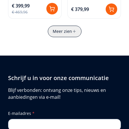
€ 399,99
€ 379,99
€ 469,96
Meer zien
Schrijf u in voor onze communicatie
Blijf verbonden: ontvang onze tips, nieuws en
aanbiedingen via e-mail!
E-mailadres
*