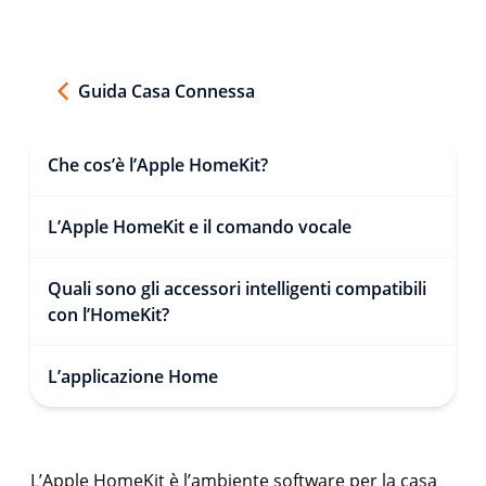
Guida Casa Connessa
Che cos’è l’Apple HomeKit?
L’Apple HomeKit e il comando vocale
Quali sono gli accessori intelligenti compatibili
con l’HomeKit?
L’applicazione Home
L’Apple HomeKit è l’ambiente software per la casa