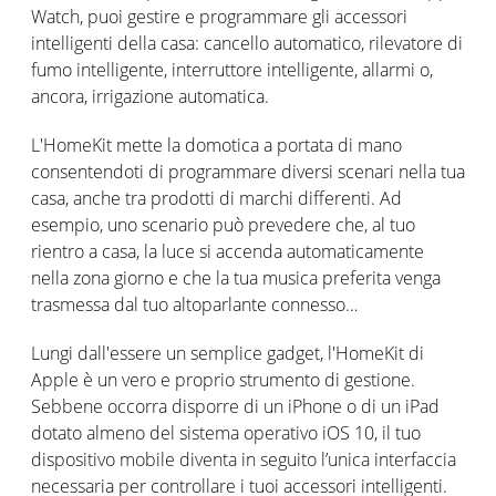
Watch, puoi gestire e programmare gli accessori
intelligenti della casa: cancello automatico, rilevatore di
fumo intelligente, interruttore intelligente, allarmi o,
ancora, irrigazione automatica.
L'HomeKit mette la domotica a portata di mano
consentendoti di programmare diversi scenari nella tua
casa, anche tra prodotti di marchi differenti. Ad
esempio, uno scenario può prevedere che, al tuo
rientro a casa, la luce si accenda automaticamente
nella zona giorno e che la tua musica preferita venga
trasmessa dal tuo altoparlante connesso…
Lungi dall'essere un semplice gadget, l'HomeKit di
Apple è un vero e proprio strumento di gestione.
Sebbene occorra disporre di un iPhone o di un iPad
dotato almeno del sistema operativo iOS 10, il tuo
dispositivo mobile diventa in seguito l’unica interfaccia
necessaria per controllare i tuoi accessori intelligenti.