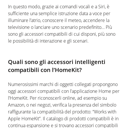
In questo modo, grazie ai comandi vocali e a Siri, è
sufficiente una semplice istruzione data a voce per
illuminare l’atrio, conoscere il meteo, accendere la
televisione o lanciare uno scenario predefinito… Più
sono gli accessori compatibili di cui disponi, più sono
le possibilità di interazione e gli scenari.
Quali sono gli accessori intelligenti
compatibili con l’HomeKit?
Numerosissimi marchi di oggetti collegati propongono
oggi accessori compatibili con l’applicazione Home per
l’HomeKit. Per riconoscerli online, ad esempio su
Amazon, o nei negozi, verifica la presenza del simbolo
raffigurante la compatibilità del prodotto: “Works with
Apple HomeKit”. Il catalogo di prodotti compatibili è in
continua espansione e si trovano accessori compatibili