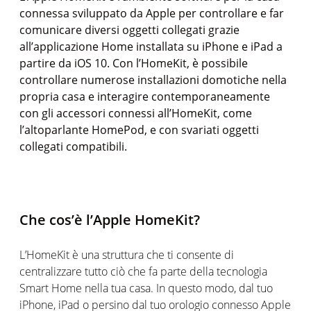
connessa sviluppato da Apple per controllare e far
comunicare diversi oggetti collegati grazie
all’applicazione Home installata su iPhone e iPad a
partire da iOS 10. Con l’HomeKit, è possibile
controllare numerose installazioni domotiche nella
propria casa e interagire contemporaneamente
con gli accessori connessi all’HomeKit, come
l’altoparlante HomePod, e con svariati oggetti
collegati compatibili.
Che cos’è l’Apple HomeKit?
L’HomeKit è una struttura che ti consente di
centralizzare tutto ciò che fa parte della tecnologia
Smart Home nella tua casa. In questo modo, dal tuo
iPhone, iPad o persino dal tuo orologio connesso Apple