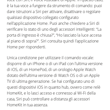
è la tua voce a fungere da strumento di comando: puoi
dare istruzioni a Siri per attivare, disattivare o regolare
qualsiasi dispositivo collegato configurato
nell’applicazione Home. Puoi anche chiedere a Siri di
verificare lo stato di uno degli accessori intelligenti: “La
porta di ingresso è chiusa?”, “Ho lasciato la luce accesa
al piano di sopra?”. Siri consulta quindi l’applicazione
Home per risponderti.
Unica condizione per utilizzare il comando vocale:
disporre di un iPhone o di un iPad con l’ultima versione
di iOS, di un HomePod, di un orologio Apple Watch
dotato dell’ultima versione di Watch OS o di un Apple
TV di ultima generazione. Se hai configurato uno di
questi dispositivi iOS in quanto hub, ovvero come relè
HomeKit, e lo lasci acceso e connesso al Wi-Fi della
casa, Siri può controllare a distanza gli accessori
HomeKit in tua assenza.