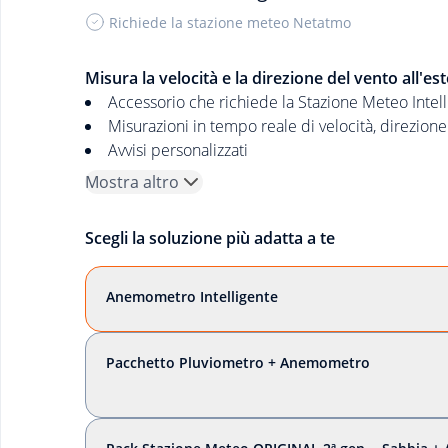
Richiede la stazione meteo Netatmo
Misura la velocità e la direzione del vento all'es
Accessorio che richiede la Stazione Meteo Intel
Misurazioni in tempo reale di velocità, direzione
Avvisi personalizzati
Mostra altro
Scegli la soluzione più adatta a te
Anemometro Intelligente
Pacchetto Pluviometro + Anemometro