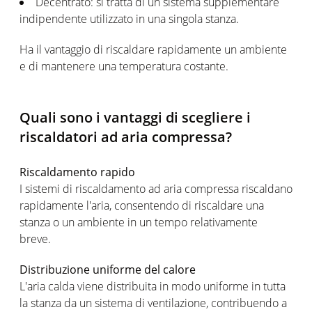
Decentrato: si tratta di un sistema supplementare
indipendente utilizzato in una singola stanza.
Ha il vantaggio di riscaldare rapidamente un ambiente
e di mantenere una temperatura costante.
Quali sono i vantaggi di scegliere i
riscaldatori ad aria compressa?
Riscaldamento rapido
I sistemi di riscaldamento ad aria compressa riscaldano
rapidamente l'aria, consentendo di riscaldare una
stanza o un ambiente in un tempo relativamente
breve.
Distribuzione uniforme del calore
L'aria calda viene distribuita in modo uniforme in tutta
la stanza da un sistema di ventilazione, contribuendo a