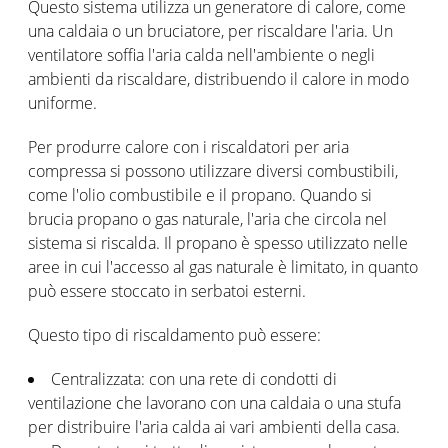
Questo sistema utilizza un generatore di calore, come
una caldaia o un bruciatore, per riscaldare l'aria. Un
ventilatore soffia l'aria calda nell'ambiente o negli
ambienti da riscaldare, distribuendo il calore in modo
uniforme.
Per produrre calore con i riscaldatori per aria
compressa si possono utilizzare diversi combustibili,
come l'olio combustibile e il propano. Quando si
brucia propano o gas naturale, l'aria che circola nel
sistema si riscalda. Il propano è spesso utilizzato nelle
aree in cui l'accesso al gas naturale è limitato, in quanto
può essere stoccato in serbatoi esterni.
Questo tipo di riscaldamento può essere:
Centralizzata: con una rete di condotti di
ventilazione che lavorano con una caldaia o una stufa
per distribuire l'aria calda ai vari ambienti della casa.