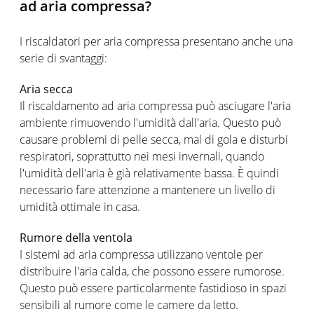
ad aria compressa?
I riscaldatori per aria compressa presentano anche una
serie di svantaggi:
Aria secca
Il riscaldamento ad aria compressa può asciugare l'aria
ambiente rimuovendo l'umidità dall'aria. Questo può
causare problemi di pelle secca, mal di gola e disturbi
respiratori, soprattutto nei mesi invernali, quando
l'umidità dell'aria è già relativamente bassa. È quindi
necessario fare attenzione a mantenere un livello di
umidità ottimale in casa.
Rumore della ventola
I sistemi ad aria compressa utilizzano ventole per
distribuire l'aria calda, che possono essere rumorose.
Questo può essere particolarmente fastidioso in spazi
sensibili al rumore come le camere da letto.