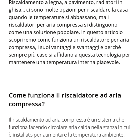
Riscaldamento a legna, a pavimento, radiatori in
ghisa... ci sono molte opzioni per riscaldare la casa
quando le temperature si abbassano, ma i
riscaldatori per aria compressa si distinguono
come una soluzione popolare. In questo articolo
scopriremo come funziona un riscaldatore per aria
compressa, i suoi vantaggi e svantaggi e perché
sempre più case si affidano a questa tecnologia per
mantenere una temperatura interna piacevole.
Come funziona il riscaldatore ad aria
compressa?
Il riscaldamento ad aria compressa è un sistema che
funziona facendo circolare aria calda nella stanza in cui
è installato per aumentare la temperatura ambiente.