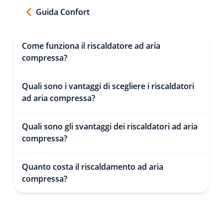
Guida Confort
Come funziona il riscaldatore ad aria
compressa?
Quali sono i vantaggi di scegliere i riscaldatori
ad aria compressa?
Quali sono gli svantaggi dei riscaldatori ad aria
compressa?
Quanto costa il riscaldamento ad aria
compressa?