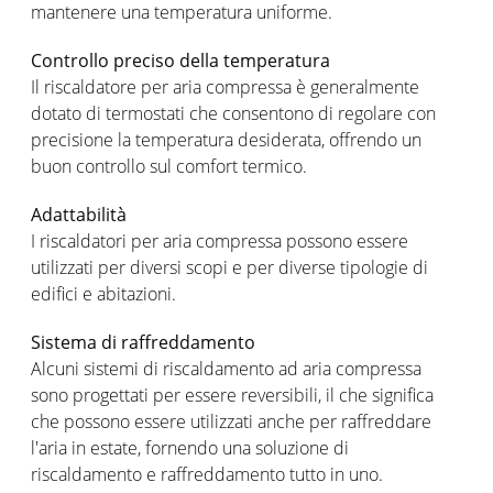
mantenere una temperatura uniforme.
Controllo preciso della temperatura
Il riscaldatore per aria compressa è generalmente
dotato di termostati che consentono di regolare con
precisione la temperatura desiderata, offrendo un
buon controllo sul comfort termico.
Adattabilità
I riscaldatori per aria compressa possono essere
utilizzati per diversi scopi e per diverse tipologie di
edifici e abitazioni.
Sistema di raffreddamento
Alcuni sistemi di riscaldamento ad aria compressa
sono progettati per essere reversibili, il che significa
che possono essere utilizzati anche per raffreddare
l'aria in estate, fornendo una soluzione di
riscaldamento e raffreddamento tutto in uno.