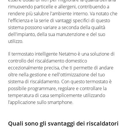
rimuovendo particelle e allergeni, contribuendo a
rendere più salubre l'ambiente interno. Va notato che
l'efficienza e la serie di vantaggi specifici di questo
sistema possono variare a seconda della qualità
dell'impianto, della sua manutenzione e del suo
utilizzo.
Il termostato intelligente Netatmo è una soluzione di
controllo del riscaldamento domestico
eccezionalmente precisa, che ti permette di andare
oltre nella gestione e nell'ottimizzazione del tuo
sistema di riscaldamento. Con questo termostato è
possibile programmare, regolare e controllare la
temperatura di casa semplicemente utilizzando
l’applicazione sullo smartphone.
Quali sono gli svantaggi dei riscaldatori