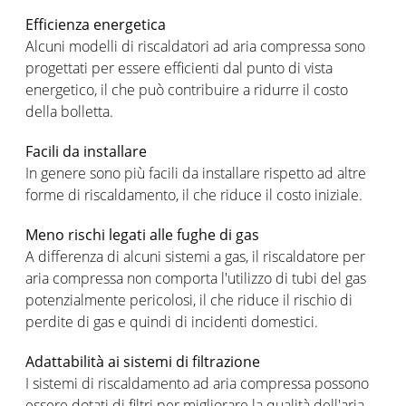
Efficienza energetica
Alcuni modelli di riscaldatori ad aria compressa sono
progettati per essere efficienti dal punto di vista
energetico, il che può contribuire a ridurre il costo
della bolletta.
Facili da installare
In genere sono più facili da installare rispetto ad altre
forme di riscaldamento, il che riduce il costo iniziale.
Meno rischi legati alle fughe di gas
A differenza di alcuni sistemi a gas, il riscaldatore per
aria compressa non comporta l'utilizzo di tubi del gas
potenzialmente pericolosi, il che riduce il rischio di
perdite di gas e quindi di incidenti domestici.
Adattabilità ai sistemi di filtrazione
I sistemi di riscaldamento ad aria compressa possono
essere dotati di filtri per migliorare la qualità dell'aria