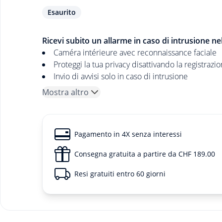
Esaurito
Ricevi subito un allarme in caso di intrusione ne
Caméra intérieure avec reconnaissance faciale
Proteggi la tua privacy disattivando la registrazion
Invio di avvisi solo in caso di intrusione
Mostra altro
Pagamento in 4X senza interessi
Consegna gratuita a partire da CHF 189.00
Resi gratuiti entro 60 giorni