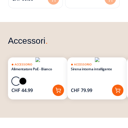
Accessori
.
ACCESSORIO
ACCESSORIO
Alimentatore PoE - Bianco
Sirena interna intelligente
CHF 44.99
CHF 79.99