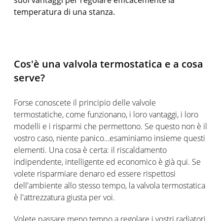
temperatura di una stanza.
Cos'è una valvola termostatica e a cosa
serve?
Forse conoscete il principio delle valvole
termostatiche, come funzionano, i loro vantaggi, i loro
modelli e i risparmi che permettono. Se questo non è il
vostro caso, niente panico…esaminiamo insieme questi
elementi. Una cosa è certa: il riscaldamento
indipendente, intelligente ed economico è già qui. Se
volete risparmiare denaro ed essere rispettosi
dell'ambiente allo stesso tempo, la valvola termostatica
è l'attrezzatura giusta per voi.
Volete passare meno tempo a regolare i vostri radiatori