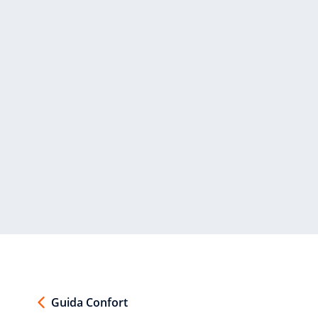
Guida Confort