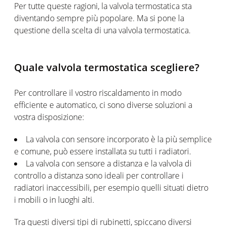
Per tutte queste ragioni, la valvola termostatica sta
diventando sempre più popolare. Ma si pone la
questione della scelta di una valvola termostatica.
Quale valvola termostatica scegliere?
Per controllare il vostro riscaldamento in modo
efficiente e automatico, ci sono diverse soluzioni a
vostra disposizione:
La valvola con sensore incorporato è la più semplice
e comune, può essere installata su tutti i radiatori.
La valvola con sensore a distanza e la valvola di
controllo a distanza sono ideali per controllare i
radiatori inaccessibili, per esempio quelli situati dietro
i mobili o in luoghi alti.
Tra questi diversi tipi di rubinetti, spiccano diversi