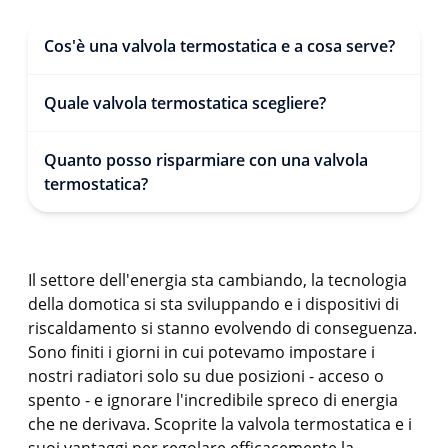
Cos'è una valvola termostatica e a cosa serve?
Quale valvola termostatica scegliere?
Quanto posso risparmiare con una valvola
termostatica?
Il settore dell'energia sta cambiando, la tecnologia
della domotica si sta sviluppando e i dispositivi di
riscaldamento si stanno evolvendo di conseguenza.
Sono finiti i giorni in cui potevamo impostare i
nostri radiatori solo su due posizioni - acceso o
spento - e ignorare l'incredibile spreco di energia
che ne derivava. Scoprite la valvola termostatica e i
suoi vantaggi per regolare efficacemente la