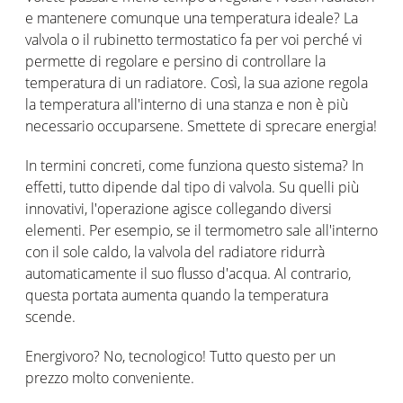
e mantenere comunque una temperatura ideale? La
valvola o il rubinetto termostatico fa per voi perché vi
permette di regolare e persino di controllare la
temperatura di un radiatore. Così, la sua azione regola
la temperatura all'interno di una stanza e non è più
necessario occuparsene. Smettete di sprecare energia!
In termini concreti, come funziona questo sistema? In
effetti, tutto dipende dal tipo di valvola. Su quelli più
innovativi, l'operazione agisce collegando diversi
elementi. Per esempio, se il termometro sale all'interno
con il sole caldo, la valvola del radiatore ridurrà
automaticamente il suo flusso d'acqua. Al contrario,
questa portata aumenta quando la temperatura
scende.
Energivoro? No, tecnologico! Tutto questo per un
prezzo molto conveniente.