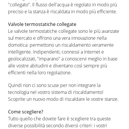
"collegato". Il flusso dell'acqua è regolato in modo più
preciso e la stanza è riscaldata in modo più efficiente.
Valvole termostatiche collegate
Le valvole termostatiche collegate sono le più avanzate
sul mercato e offrono una vera innovazione nella
domotica: permettono un riscaldamento veramente
intelligente. Indipendenti, connessi a Internet e
geolocalizzati, "imparano" a conoscervi meglio in base
alle vostre abitudini e diventano così sempre più
efficienti nella loro regolazione.
Quindi non ci sono scuse per non integrare la
tecnologia nel vostro sistema di riscaldamento!
Scoprite un nuovo modo di riscaldare le vostre stanze.
Come scegliere?
Tutto quello che dovete fare è scegliere tra queste
diverse possibilità secondo diversi criteri: i vostri