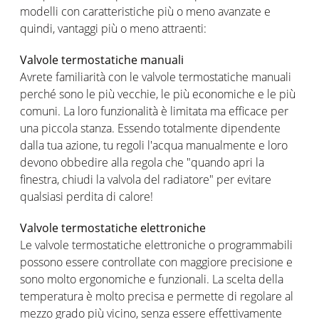
modelli con caratteristiche più o meno avanzate e
quindi, vantaggi più o meno attraenti:
Valvole termostatiche manuali
Avrete familiarità con le valvole termostatiche manuali
perché sono le più vecchie, le più economiche e le più
comuni. La loro funzionalità è limitata ma efficace per
una piccola stanza. Essendo totalmente dipendente
dalla tua azione, tu regoli l'acqua manualmente e loro
devono obbedire alla regola che "quando apri la
finestra, chiudi la valvola del radiatore" per evitare
qualsiasi perdita di calore!
Valvole termostatiche elettroniche
Le valvole termostatiche elettroniche o programmabili
possono essere controllate con maggiore precisione e
sono molto ergonomiche e funzionali. La scelta della
temperatura è molto precisa e permette di regolare al
mezzo grado più vicino, senza essere effettivamente