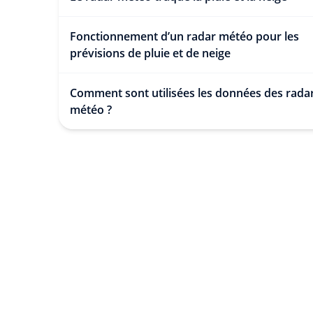
Fonctionnement d’un radar météo pour les
prévisions de pluie et de neige
Comment sont utilisées les données des rada
météo ?