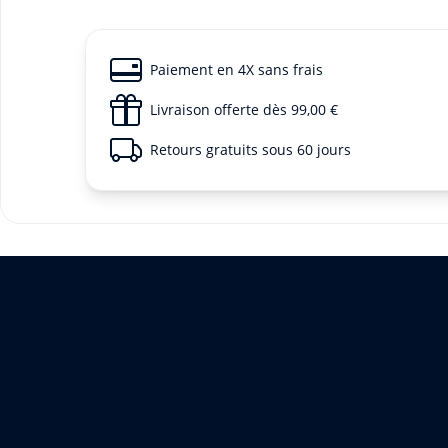
Paiement en 4X sans frais
Livraison offerte dès 99,00 €
Retours gratuits sous 60 jours