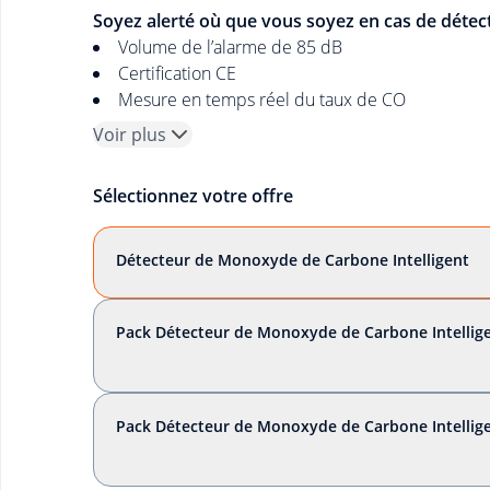
Soyez alerté où que vous soyez en cas de déte
Volume de l’alarme de 85 dB
Certification CE
Mesure en temps réel du taux de CO
Voir plus
Sélectionnez votre offre
Détecteur de Monoxyde de Carbone Intelligent
Pack Détecteur de Monoxyde de Carbone Intellige
Pack Détecteur de Monoxyde de Carbone Intellige