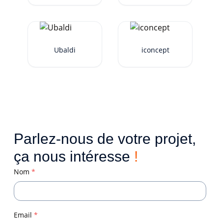
Ubaldi
iconcept
Parlez-nous de votre projet,
ça nous intéresse
!
Nom
*
Email
*