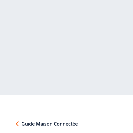
Guide Maison Connectée