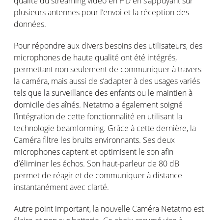
qualité du streaming vidéo en HD en s’appuyant sur
plusieurs antennes pour l’envoi et la réception des
données.
Pour répondre aux divers besoins des utilisateurs, des
microphones de haute qualité ont été intégrés,
permettant non seulement de communiquer à travers
la caméra, mais aussi de s’adapter à des usages variés
tels que la surveillance des enfants ou le maintien à
domicile des aînés. Netatmo a également soigné
l’intégration de cette fonctionnalité en utilisant la
technologie beamforming. Grâce à cette dernière, la
Caméra filtre les bruits environnants. Ses deux
microphones captent et optimisent le son afin
d’éliminer les échos. Son haut-parleur de 80 dB
permet de réagir et de communiquer à distance
instantanément avec clarté.
Autre point important, la nouvelle Caméra Netatmo est