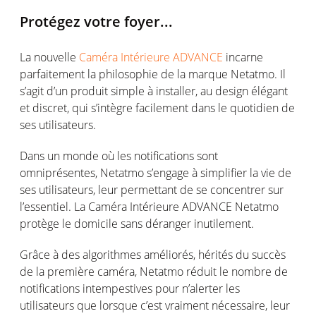
Protégez votre foyer...
La nouvelle
Caméra Intérieure ADVANCE
incarne
parfaitement la philosophie de la marque Netatmo. Il
s’agit d’un produit simple à installer, au design élégant
et discret, qui s’intègre facilement dans le quotidien de
ses utilisateurs.
Dans un monde où les notifications sont
omniprésentes, Netatmo s’engage à simplifier la vie de
ses utilisateurs, leur permettant de se concentrer sur
l’essentiel. La Caméra Intérieure ADVANCE Netatmo
protège le domicile sans déranger inutilement.
Grâce à des algorithmes améliorés, hérités du succès
de la première caméra, Netatmo réduit le nombre de
notifications intempestives pour n’alerter les
utilisateurs que lorsque c’est vraiment nécessaire, leur