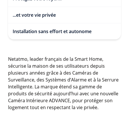
...et votre vie privée
Installation sans effort et autonome
Netatmo
, leader français de la Smart Home,
sécurise la maison de ses utilisateurs depuis
plusieurs
années grâce à des Caméras de
Surveillance, des Systèmes d’Alarme et à la Serrure
Intelligente. La marque étend sa gamme de
produits de sécurité aujourd’hui avec une nouvelle
Caméra Intérieure ADVANCE
,
pour protéger son
logement tout en respectant la vie privée.