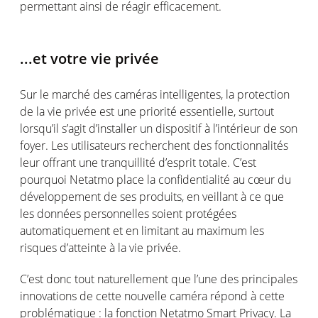
permettant ainsi de réagir efficacement.
...et votre vie privée
Sur le marché des caméras intelligentes, la protection
de la vie privée est une priorité essentielle, surtout
lorsqu’il s’agit d’installer un dispositif à l’intérieur de son
foyer. Les utilisateurs recherchent des fonctionnalités
leur offrant une tranquillité d’esprit totale. C’est
pourquoi Netatmo place la confidentialité au cœur du
développement de ses produits, en veillant à ce que
les données personnelles soient protégées
automatiquement et en limitant au maximum les
risques d’atteinte à la vie privée.
C’est donc tout naturellement que l’une des principales
innovations de cette nouvelle caméra répond à cette
problématique : la fonction Netatmo Smart Privacy. La