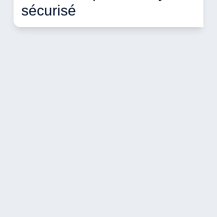
sécurisé