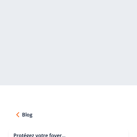
Blog
Protégez votre foyer...