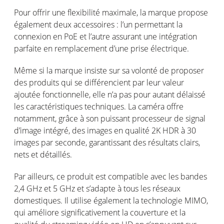
Pour offrir une flexibilité maximale, la marque propose
également deux accessoires : l’un permettant la
connexion en PoE et l’autre assurant une intégration
parfaite en remplacement d’une prise électrique.
Même si la marque insiste sur sa volonté de proposer
des produits qui se différencient par leur valeur
ajoutée fonctionnelle, elle n’a pas pour autant délaissé
les caractéristiques techniques. La caméra offre
notamment, grâce à son puissant processeur de signal
d’image intégré, des images en qualité 2K HDR à 30
images par seconde, garantissant des résultats clairs,
nets et détaillés.
Par ailleurs, ce produit est compatible avec les bandes
2,4 GHz et 5 GHz et s’adapte à tous les réseaux
domestiques. Il utilise également la technologie MIMO,
qui améliore significativement la couverture et la