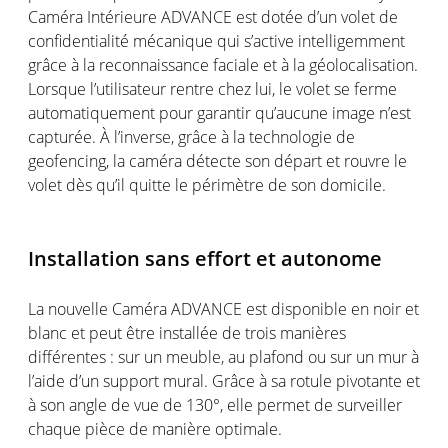
Caméra Intérieure ADVANCE est dotée d’un volet de
confidentialité mécanique qui s’active intelligemment
grâce à la reconnaissance faciale et à la géolocalisation.
Lorsque l’utilisateur rentre chez lui, le volet se ferme
automatiquement pour garantir qu’aucune image n’est
capturée. À l’inverse, grâce à la technologie de
geofencing, la caméra détecte son départ et rouvre le
volet dès qu’il quitte le périmètre de son domicile.
Installation sans effort et autonome
La nouvelle Caméra ADVANCE est disponible en noir et
blanc et peut être installée de trois manières
différentes : sur un meuble, au plafond ou sur un mur à
l’aide d’un support mural. Grâce à sa rotule pivotante et
à son angle de vue de 130°, elle permet de surveiller
chaque pièce de manière optimale.