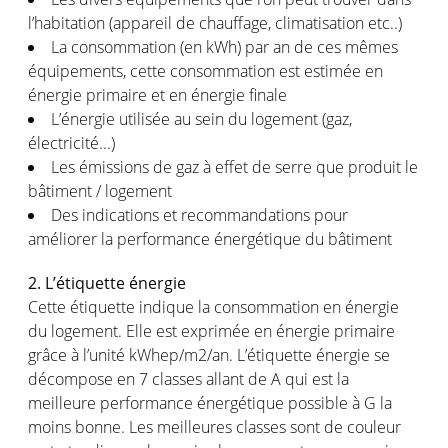
l’habitation (appareil de chauffage, climatisation etc..)
La consommation (en kWh) par an de ces mêmes
équipements, cette consommation est estimée en
énergie primaire et en énergie finale
L’énergie utilisée au sein du logement (gaz,
électricité...)
Les émissions de gaz à effet de serre que produit le
bâtiment / logement
Des indications et recommandations pour
améliorer la performance énergétique du bâtiment
2. L’étiquette énergie
Cette étiquette indique la consommation en énergie
du logement. Elle est exprimée en énergie primaire
grâce à l’unité kWhep/m2/an. L’étiquette énergie se
décompose en 7 classes allant de A qui est la
meilleure performance énergétique possible à G la
moins bonne. Les meilleures classes sont de couleur