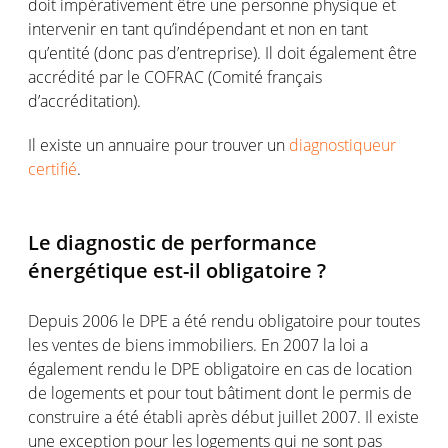
doit impérativement être une personne physique et
intervenir en tant qu’indépendant et non en tant
qu’entité (donc pas d’entreprise). Il doit également être
accrédité par le COFRAC (Comité français
d’accréditation).
Il existe un annuaire pour trouver un
diagnostiqueur
certifié
.
Le diagnostic de performance
énergétique est-il obligatoire ?
Depuis 2006 le DPE a été rendu obligatoire pour toutes
les ventes de biens immobiliers. En 2007 la loi a
également rendu le DPE obligatoire en cas de location
de logements et pour tout bâtiment dont le permis de
construire a été établi après début juillet 2007. Il existe
une exception pour les logements qui ne sont pas