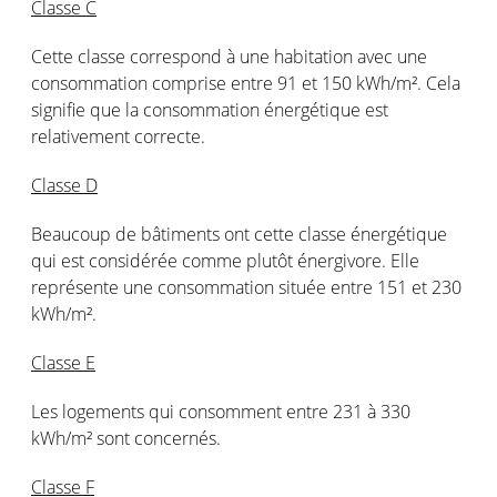
Classe C
Cette classe correspond à une habitation avec une
consommation comprise entre 91 et 150 kWh/m². Cela
signifie que la consommation énergétique est
relativement correcte.
Classe D
Beaucoup de bâtiments ont cette classe énergétique
qui est considérée comme plutôt énergivore. Elle
représente une consommation située entre 151 et 230
kWh/m².
Classe E
Les logements qui consomment entre 231 à 330
kWh/m² sont concernés.
Classe F