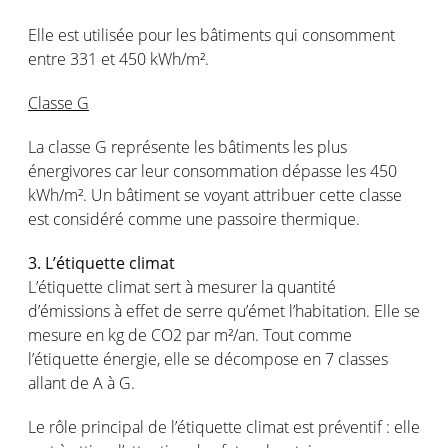
Elle est utilisée pour les bâtiments qui consomment
entre 331 et 450 kWh/m².
Classe G
La classe G représente les bâtiments les plus
énergivores car leur consommation dépasse les 450
kWh/m². Un bâtiment se voyant attribuer cette classe
est considéré comme une passoire thermique.
3. L’étiquette climat
L’étiquette climat sert à mesurer la quantité
d’émissions à effet de serre qu’émet l’habitation. Elle se
mesure en kg de CO2 par m²/an. Tout comme
l’étiquette énergie, elle se décompose en 7 classes
allant de A à G.
Le rôle principal de l’étiquette climat est préventif : elle