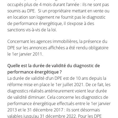
occupés plus de 4 mois durant l’année : ils ne sont pas
soumis au DPE. Si un propriétaire mettant en vente ou
en location son logement ne fournit pas le diagnostic
de performance énergétique, il s’expose à des
sanctions vis-à-vis de la loi.
Concernant les agences immobilières, la présence du
DPE sur les annonces affichées a été rendu obligatoire
le 1er janvier 2011.
Quelle est la durée de validité du diagnostic de
performance énergétique ?
La durée de validité d’un DPE est de 10 ans depuis la
réforme mise en place le 1er juillet 2021. De ce fait, les
diagnostics réalisés antérieurement voient leur durée
de validité diminuer. Cela concerne les diagnostics de
performance énergétique effectués entre le 1er janvier
2013 et le 31 décembre 2017 : ils sont désormais
valables jusqu’au 31 décembre 2022. Pour les DPE