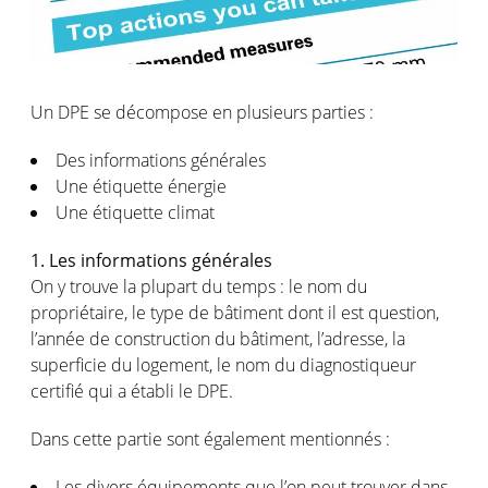
Un DPE se décompose en plusieurs parties :
Des informations générales
Une étiquette énergie
Une étiquette climat
1. Les informations générales
On y trouve la plupart du temps : le nom du
propriétaire, le type de bâtiment dont il est question,
l’année de construction du bâtiment, l’adresse, la
superficie du logement, le nom du diagnostiqueur
certifié qui a établi le DPE.
Dans cette partie sont également mentionnés :
Les divers équipements que l’on peut trouver dans