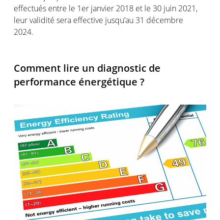
effectués entre le 1er janvier 2018 et le 30 juin 2021,
leur validité sera effective jusqu’au 31 décembre
2024.
Comment lire un diagnostic de
performance énergétique ?