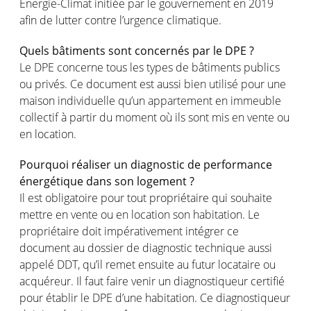
Energie-Climat initiée par le gouvernement en 2019
afin de lutter contre l’urgence climatique.
Quels bâtiments sont concernés par le DPE ?
Le DPE concerne tous les types de bâtiments publics
ou privés. Ce document est aussi bien utilisé pour une
maison individuelle qu’un appartement en immeuble
collectif à partir du moment où ils sont mis en vente ou
en location.
Pourquoi réaliser un diagnostic de performance
énergétique dans son logement ?
Il est obligatoire pour tout propriétaire qui souhaite
mettre en vente ou en location son habitation. Le
propriétaire doit impérativement intégrer ce
document au dossier de diagnostic technique aussi
appelé DDT, qu’il remet ensuite au futur locataire ou
acquéreur. Il faut faire venir un diagnostiqueur certifié
pour établir le DPE d’une habitation. Ce diagnostiqueur