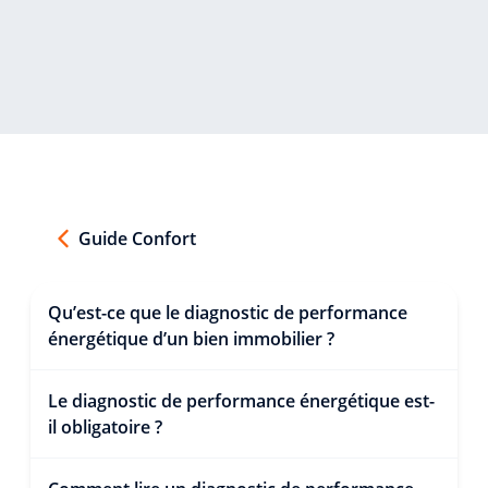
Guide Confort
Qu’est-ce que le diagnostic de performance
énergétique d’un bien immobilier ?
Le diagnostic de performance énergétique est-
il obligatoire ?