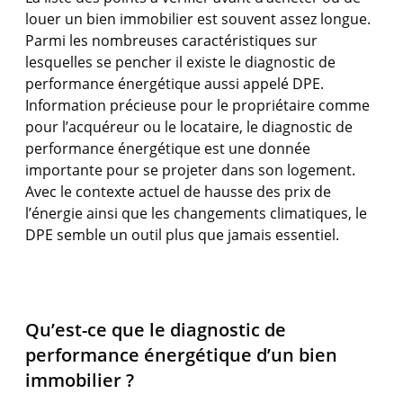
louer un bien immobilier est souvent assez longue.
Parmi les nombreuses caractéristiques sur
lesquelles se pencher il existe le diagnostic de
performance énergétique aussi appelé DPE.
Information précieuse pour le propriétaire comme
pour l’acquéreur ou le locataire, le diagnostic de
performance énergétique est une donnée
importante pour se projeter dans son logement.
Avec le contexte actuel de hausse des prix de
l’énergie ainsi que les changements climatiques, le
DPE semble un outil plus que jamais essentiel.
Qu’est-ce que le diagnostic de
performance énergétique d’un bien
immobilier ?