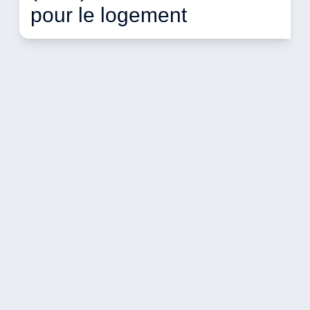
pour le logement