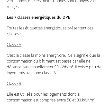
verte tandis que les moins bonnes sont oranges voir
rouges.
Les 7 classes énergétiques du DPE
Toutes les étiquettes énergétiques présentent ces
classes :
Classe A
C’est la classe la moins énergivore. Cela signifie que la
consommation du bâtiment est basse car elle ne
dépasse pas annuellement 50 kWh/m². Il existe peu de
logements avec une classe A.
Classe B
Elle est utilisée pour les logements dont la
consommation est comprise entre 50 et 90 kWh/m².