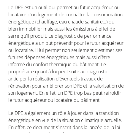
Le DPE est un outil qui permet au futur acquéreur ou
locataire d’un logement de connaître la consommation
énergétique (chauffage, eau chaude sanitaire...) du
bien immobilier mais aussi les émissions à effet de
serre qu’il produit. Le diagnostic de performance
énergétique a un but préventif pour le futur acquéreur
ou locataire. Il lui permet non seulement d’estimer ses
futures dépenses énergétiques mais aussi d’être
informé du confort thermique du bâtiment. Le
propriétaire quant à lui peut suite au diagnostic
anticiper la réalisation d’éventuels travaux de
rénovation pour améliorer son DPE et la valorisation de
son logement. En effet, un DPE trop bas peut refroidir
le futur acquéreur ou locataire du bâtiment.
Le DPE a également un rôle à jouer dans la transition
énergétique en vue de la situation climatique actuelle.
En effet, ce document s’inscrit dans la lancée de la loi