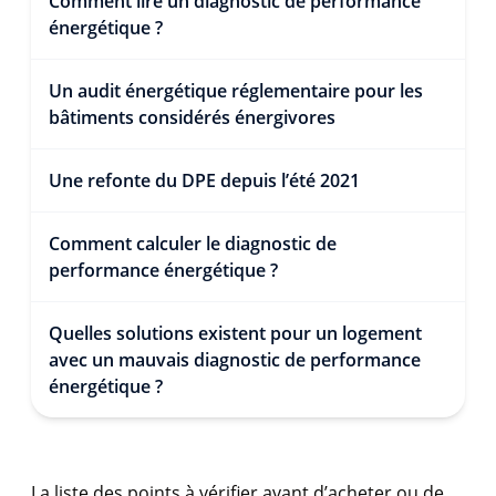
Comment lire un diagnostic de performance
énergétique ?
Un audit énergétique réglementaire pour les
bâtiments considérés énergivores
Une refonte du DPE depuis l’été 2021
Comment calculer le diagnostic de
performance énergétique ?
Quelles solutions existent pour un logement
avec un mauvais diagnostic de performance
énergétique ?
La liste des points à vérifier avant d’acheter ou de