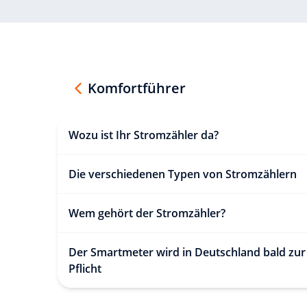
Komfortführer
Wozu ist Ihr Stromzähler da?
Die verschiedenen Typen von Stromzählern
Wem gehört der Stromzähler?
Der Smartmeter wird in Deutschland bald zur
Pflicht