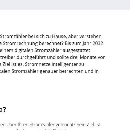
 Stromzähler bei sich zu Hause, aber verstehen
Ihre Stromrechnung berechnet? Bis zum Jahr 2032
einem digitalen Stromzähler ausgestattet
reiber durchgeführt und sollte drei Monate vor
el ist es, Stromnetze intelligenter zu
gitalen Stromzähler genauer betrachten und in
a?
 über Ihren Stromzähler gemacht? Sein Ziel ist