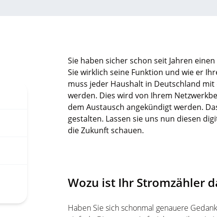
Sie haben sicher schon seit Jahren einen
Sie wirklich seine Funktion und wie er 
muss jeder Haushalt in Deutschland mit 
werden. Dies wird von Ihrem Netzwerkbet
dem Austausch angekündigt werden. Das Zi
gestalten. Lassen sie uns nun diesen di
die Zukunft schauen.
Wozu ist Ihr Stromzähler d
Haben Sie sich schonmal genauere Gedanken