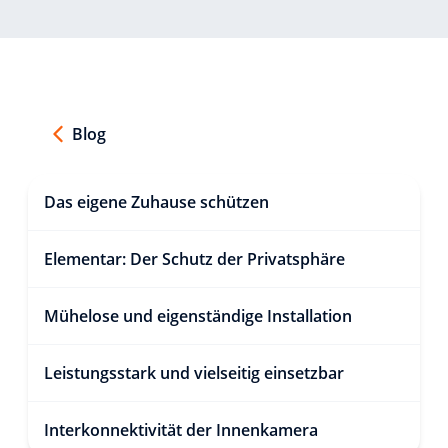
Blog
Das eigene Zuhause schützen
Elementar: Der Schutz der Privatsphäre
Mühelose und eigenständige Installation
Leistungsstark und vielseitig einsetzbar
Interkonnektivität der Innenkamera