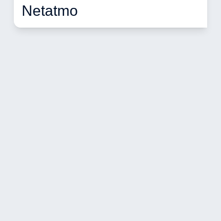
Netatmo