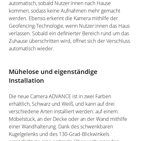
automatisch, sobald Nutzer:innen nach Hause
kommen, sodass keine Aufnahmen mehr gemacht
werden. Ebenso erkennt die Kamera mithilfe der
Geofencing-Technologie, wenn Nutzer:innen das Haus
verlassen. Sobald ein definierter Bereich rund um das
Zuhause überschritten wird, öffnet sich der Verschluss
automatisch wieder.
Mühelose und eigenständige
Installation
Die neue Camera ADVANCE ist in zwei Farben
erhältlich, Schwarz und Weiß, und kann auf drei
verschiedene Arten installiert werden: auf einem
Möbelstück, an der Decke oder an der Wand mithilfe
einer Wandhalterung. Dank des schwenkbaren
Kugelgelenks und des 130-Grad-Blickwinkels