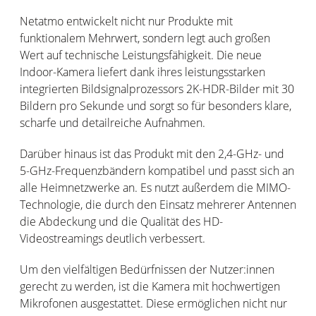
Netatmo entwickelt nicht nur Produkte mit
funktionalem Mehrwert, sondern legt auch großen
Wert auf technische Leistungsfähigkeit. Die neue
Indoor-Kamera liefert dank ihres leistungsstarken
integrierten Bildsignalprozessors 2K-HDR-Bilder mit 30
Bildern pro Sekunde und sorgt so für besonders klare,
scharfe und detailreiche Aufnahmen.
Darüber hinaus ist das Produkt mit den 2,4-GHz- und
5-GHz-Frequenzbändern kompatibel und passt sich an
alle Heimnetzwerke an. Es nutzt außerdem die MIMO-
Technologie, die durch den Einsatz mehrerer Antennen
die Abdeckung und die Qualität des HD-
Videostreamings deutlich verbessert.
Um den vielfältigen Bedürfnissen der Nutzer:innen
gerecht zu werden, ist die Kamera mit hochwertigen
Mikrofonen ausgestattet. Diese ermöglichen nicht nur