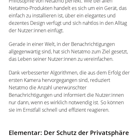
Philosophie von Netatmo perfekt. Wie bei allen
Netatmo-Produkten handelt es sich um ein Gerät, das
einfach zu installieren ist, über ein elegantes und
dezentes Design verfügt und sich nahtlos in den Alltag
der Nutzer:innen einfügt.
Gerade in einer Welt, in der Benachrichtigungen
allgegenwärtig sind, hat sich Netatmo zum Ziel gesetzt,
das Leben seiner Nutzer:innen zu vereinfachen.
Dank verbesserter Algorithmen, die aus dem Erfolg der
ersten Kamera hervorgegangen sind, reduziert
Netatmo die Anzahl unerwünschter
Benachrichtigungen und informiert die Nutzer:innen
nur dann, wenn es wirklich notwendig ist. So können
sie im Ernstfall schnell und effizient reagieren.
Elementar: Der Schutz der Privatsphäre