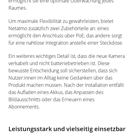
ermöglicht sie eine optimale Überwachung jedes
Raumes.
Um maximale Flexibilität zu gewährleisten, bietet
Netatmo zusätzlich zwei Zubehörteile an: eines
ermöglicht den Anschluss über PoE, das andere sorgt
für eine nahtlose Integration anstelle einer Steckdose.
Ein weiteres wichtiges Detail ist, dass die neue Kamera
verkabelt und nicht batteriebetrieben ist. Diese
bewusste Entscheidung soll sicherstellen, dass sich
Nutzer:innen im Alltag keine Gedanken über das
Produkt machen müssen. Nach der Installation entfällt
das Aufladen eines Akkus, das Anpassen des
Bildausschnitts oder das Erneuern eines
Abonnements.
Leistungsstark und vielseitig einsetzbar