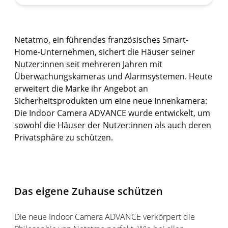
Netatmo, ein führendes französisches Smart-
Home-Unternehmen, sichert die Häuser seiner
Nutzer:innen
seit mehreren Jahren mit
Überwachungskameras und Alarmsystemen. Heute
erweitert die Marke ihr Angebot an
Sicherheitsprodukten um eine neue Innenkamera:
Die Indoor
Camera
ADVANCE wurde entwickelt, um
sowohl die Häuser der
Nutzer:innen
als auch deren
Privatsphäre zu schützen.
Das eigene Zuhause schützen
Die neue Indoor Camera ADVANCE verkörpert die