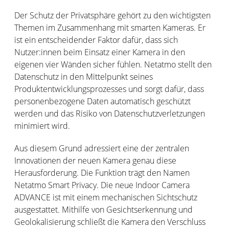
Der Schutz der Privatsphäre gehört zu den wichtigsten
Themen im Zusammenhang mit smarten Kameras. Er
ist ein entscheidender Faktor dafür, dass sich
Nutzer:innen beim Einsatz einer Kamera in den
eigenen vier Wänden sicher fühlen. Netatmo stellt den
Datenschutz in den Mittelpunkt seines
Produktentwicklungsprozesses und sorgt dafür, dass
personenbezogene Daten automatisch geschützt
werden und das Risiko von Datenschutzverletzungen
minimiert wird.
Aus diesem Grund adressiert eine der zentralen
Innovationen der neuen Kamera genau diese
Herausforderung. Die Funktion trägt den Namen
Netatmo Smart Privacy. Die neue Indoor Camera
ADVANCE ist mit einem mechanischen Sichtschutz
ausgestattet. Mithilfe von Gesichtserkennung und
Geolokalisierung schließt die Kamera den Verschluss