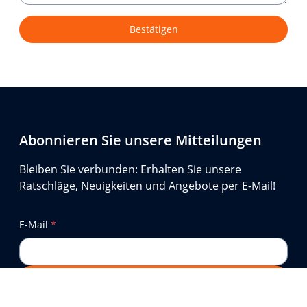
Bestätigen
Abonnieren Sie unsere Mitteilungen
Bleiben Sie verbunden: Erhalten Sie unsere
Ratschläge, Neuigkeiten und Angebote per E-Mail!
E-Mail
*
Sich anmelden