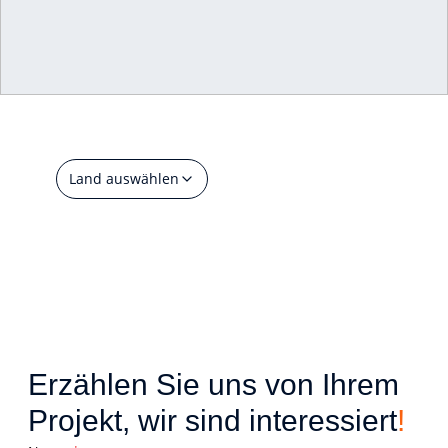
Händle
r
Land auswählen
Erzählen Sie uns von Ihrem
Projekt, wir sind interessiert
!