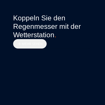
Koppeln Sie den
Regenmesser mit der
Wetterstation
.
MEHR SEHEN