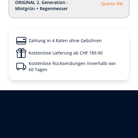
ORIGINAL 2. Generation -
Sparen 8%
Mintgrün + Regenmesser
Zahlung in 4 Raten ohne Gebühren
Kostenlose Lieferung ab CHF 189.00
Kostenlose Rücksendungen innerhalb von
60 Tagen