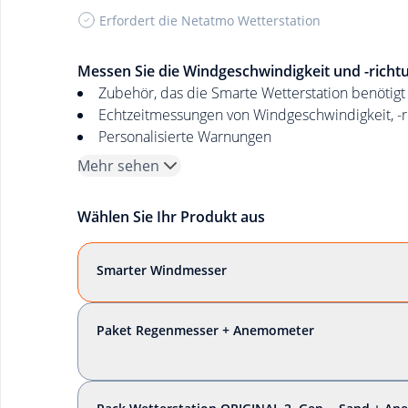
Erfordert die Netatmo Wetterstation
Messen Sie die Windgeschwindigkeit und -richt
Zubehör, das die Smarte Wetterstation benötigt
Echtzeitmessungen von Windgeschwindigkeit, -
Personalisierte Warnungen
Mehr sehen
Wählen Sie Ihr Produkt aus
Smarter Windmesser
Paket Regenmesser + Anemometer