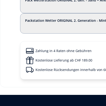
Pack Wetterstation ORIGINAL 2. Gen. - Sand + A
Packstation Wetter ORIGINAL 2. Generation - Mi
Zahlung in 4 Raten ohne Gebühren
Kostenlose Lieferung ab CHF 189.00
Kostenlose Rücksendungen innerhalb von 6