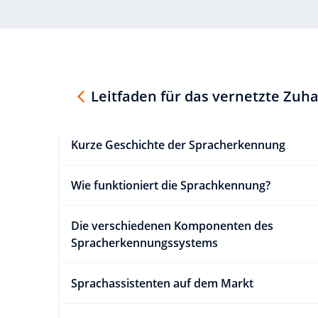
Leitfaden für das vernetzte Zuh
Kurze Geschichte der Spracherkennung
Wie funktioniert die Sprachkennung?
Die verschiedenen Komponenten des
Spracherkennungssystems
Sprachassistenten auf dem Markt