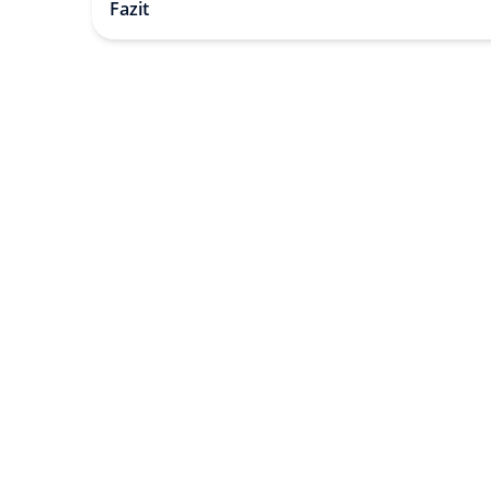
Fazit