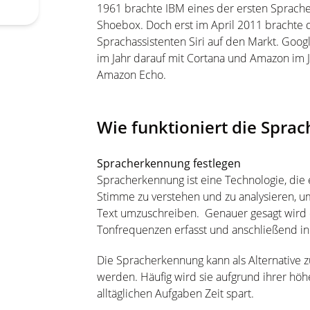
1961 brachte IBM eines der ersten Sprache
Shoebox. Doch erst im April 2011 brachte
Sprachassistenten Siri auf den Markt. Googl
im Jahr darauf mit Cortana und Amazon im 
Amazon Echo.
Wie funktioniert die Spr
Spracherkennung festlegen
Spracherkennung ist eine Technologie, die
Stimme zu verstehen und zu analysieren, u
Text umzuschreiben. Genauer gesagt wird 
Tonfrequenzen erfasst und anschließend in 
Die Spracherkennung kann als Alternative 
werden. Häufig wird sie aufgrund ihrer höh
alltäglichen Aufgaben Zeit spart.