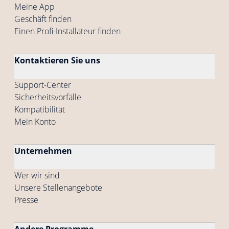
Meine App
Geschäft finden
Einen Profi-Installateur finden
Kontaktieren Sie uns
Support-Center
Sicherheitsvorfälle
Kompatibilität
Mein Konto
Unternehmen
Wer wir sind
Unsere Stellenangebote
Presse