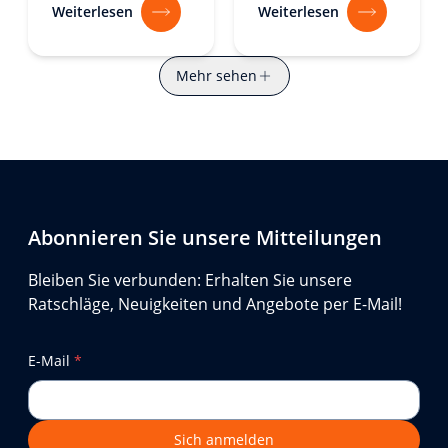
Weiterlesen
Weiterlesen
Mehr sehen
Abonnieren Sie unsere Mitteilungen
Bleiben Sie verbunden: Erhalten Sie unsere
Ratschläge, Neuigkeiten und Angebote per E-Mail!
E-Mail
*
Sich anmelden