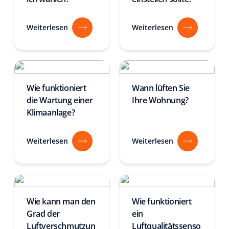
Weiterlesen
Weiterlesen
Wie funktioniert
Wann lüften Sie
die Wartung einer
Ihre Wohnung?
Klimaanlage?
Weiterlesen
Weiterlesen
Wie kann man den
Wie funktioniert
Grad der
ein
Luftverschmutzun
Luftqualitätssenso