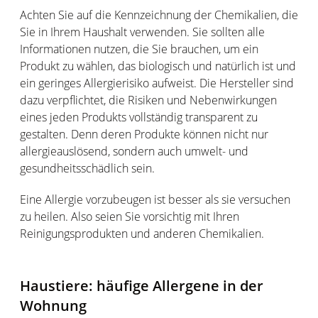
Achten Sie auf die Kennzeichnung der Chemikalien, die
Sie in Ihrem Haushalt verwenden. Sie sollten alle
Informationen nutzen, die Sie brauchen, um ein
Produkt zu wählen, das biologisch und natürlich ist und
ein geringes Allergierisiko aufweist. Die Hersteller sind
dazu verpflichtet, die Risiken und Nebenwirkungen
eines jeden Produkts vollständig transparent zu
gestalten. Denn deren Produkte können nicht nur
allergieauslösend, sondern auch umwelt- und
gesundheitsschädlich sein.
Eine Allergie vorzubeugen ist besser als sie versuchen
zu heilen. Also seien Sie vorsichtig mit Ihren
Reinigungsprodukten und anderen Chemikalien.
Haustiere: häufige Allergene in der
Wohnung