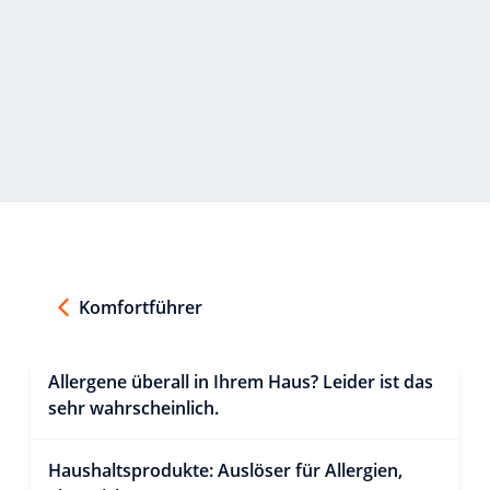
Komfortführer
Allergene überall in Ihrem Haus? Leider ist das
sehr wahrscheinlich.
Haushaltsprodukte: Auslöser für Allergien,