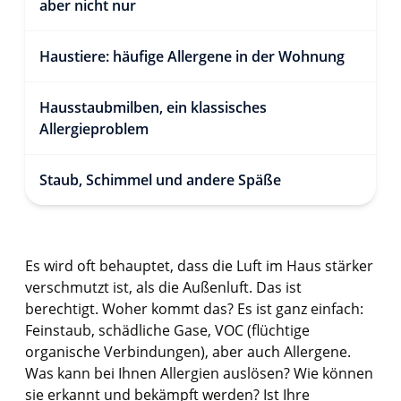
aber nicht nur
Haustiere: häufige Allergene in der Wohnung
Hausstaubmilben, ein klassisches
Allergieproblem
Staub, Schimmel und andere Späße
Es wird oft behauptet, dass die Luft im Haus stärker
verschmutzt ist, als die Außenluft. Das ist
berechtigt. Woher kommt das? Es ist ganz einfach:
Feinstaub, schädliche Gase, VOC (flüchtige
organische Verbindungen), aber auch Allergene.
Was kann bei Ihnen Allergien auslösen? Wie können
sie erkannt und bekämpft werden? Ist Ihre