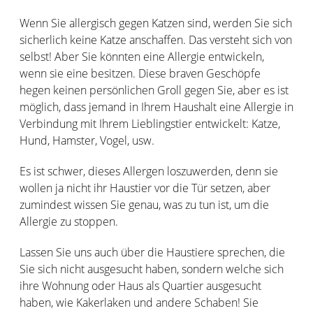
Wenn Sie allergisch gegen Katzen sind, werden Sie sich
sicherlich keine Katze anschaffen. Das versteht sich von
selbst! Aber Sie könnten eine Allergie entwickeln,
wenn sie eine besitzen. Diese braven Geschöpfe
hegen keinen persönlichen Groll gegen Sie, aber es ist
möglich, dass jemand in Ihrem Haushalt eine Allergie in
Verbindung mit Ihrem Lieblingstier entwickelt: Katze,
Hund, Hamster, Vogel, usw.
Es ist schwer, dieses Allergen loszuwerden, denn sie
wollen ja nicht ihr Haustier vor die Tür setzen, aber
zumindest wissen Sie genau, was zu tun ist, um die
Allergie zu stoppen.
Lassen Sie uns auch über die Haustiere sprechen, die
Sie sich nicht ausgesucht haben, sondern welche sich
ihre Wohnung oder Haus als Quartier ausgesucht
haben, wie Kakerlaken und andere Schaben! Sie