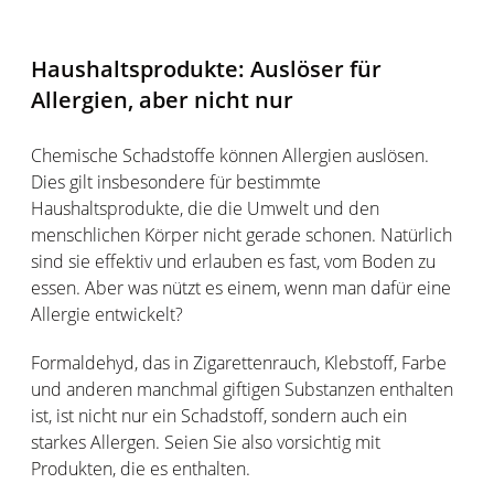
Haushaltsprodukte: Auslöser für
Allergien, aber nicht nur
Chemische Schadstoffe können Allergien auslösen.
Dies gilt insbesondere für bestimmte
Haushaltsprodukte, die die Umwelt und den
menschlichen Körper nicht gerade schonen. Natürlich
sind sie effektiv und erlauben es fast, vom Boden zu
essen. Aber was nützt es einem, wenn man dafür eine
Allergie entwickelt?
Formaldehyd, das in Zigarettenrauch, Klebstoff, Farbe
und anderen manchmal giftigen Substanzen enthalten
ist, ist nicht nur ein Schadstoff, sondern auch ein
starkes Allergen. Seien Sie also vorsichtig mit
Produkten, die es enthalten.