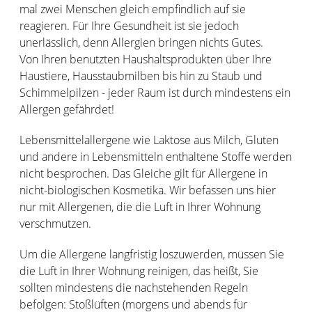
mal zwei Menschen gleich empfindlich auf sie
reagieren. Für Ihre Gesundheit ist sie jedoch
unerlässlich, denn Allergien bringen nichts Gutes.
Von Ihren benutzten Haushaltsprodukten über Ihre
Haustiere, Hausstaubmilben bis hin zu Staub und
Schimmelpilzen - jeder Raum ist durch mindestens ein
Allergen gefährdet!
Lebensmittelallergene wie Laktose aus Milch, Gluten
und andere in Lebensmitteln enthaltene Stoffe werden
nicht besprochen. Das Gleiche gilt für Allergene in
nicht-biologischen Kosmetika. Wir befassen uns hier
nur mit Allergenen, die die Luft in Ihrer Wohnung
verschmutzen.
Um die Allergene langfristig loszuwerden, müssen Sie
die Luft in Ihrer Wohnung reinigen, das heißt, Sie
sollten mindestens die nachstehenden Regeln
befolgen: Stoßlüften (morgens und abends für