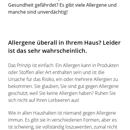
Gesundheit gefährdet? Es gibt viele Allergene und
manche sind unverdächtig!
Allergene überall in Ihrem Haus? Leider
ist das sehr wahrscheinlich.
Das Prinzip ist einfach: Ein Allergen kann in Produkten
oder Stoffen aller Art enthalten sein und ist die
Ursache für das Risiko, ein oder mehrere Allergien zu
bekommen. Sie glauben, Sie sind gut gegen Allergene
geschützt, weil Sie keine Allergien haben? Ruhen Sie
sich nicht auf Ihren Lorbeeren aus!
Wie in allen Haushalten ist niemand gegen Allergene
immun. Es gibt sie in verschiedenen Formen, aber es
ist schwierig, sie vollständig loszuwerden, zumal nicht