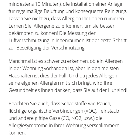
mindestens 10 Minuten), die Installation einer Anlage
für regelmäßige Belüftung und konsequente Reinigung.
Lassen Sie nicht zu, dass Allergien Ihr Leben ruinieren.
Lernen Sie, Allergene zu erkennen, um sie besser
bekämpfen zu können! Die Messung der
Luftverschmutzung in Innenräumen ist der erste Schritt
zur Beseitigung der Verschmutzung.
Manchmal ist es schwer zu erkennen, ob ein Allergen
in der Wohnung vorhanden ist, aber in den meisten
Haushalten ist dies der Fall. Und da jedes Allergen
seine eigenen Allergien mit sich bringt, wird Ihre
Gesundheit es Ihnen danken, dass Sie auf der Hut sind!
Beachten Sie auch, dass Schadstoffe wie Rauch,
flüchtige organische Verbindungen (VOC), Feinstaub
und andere giftige Gase (CO, NO2, usw.) die
Allergiesymptome in Ihrer Wohnung verschlimmern
können.