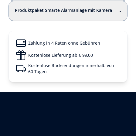
Produktpaket Smarte Alarmanlage mit Kamera
-
Zahlung in 4 Raten ohne Gebühren
Kostenlose Lieferung ab € 99,00
Kostenlose Rücksendungen innerhalb von
60 Tagen