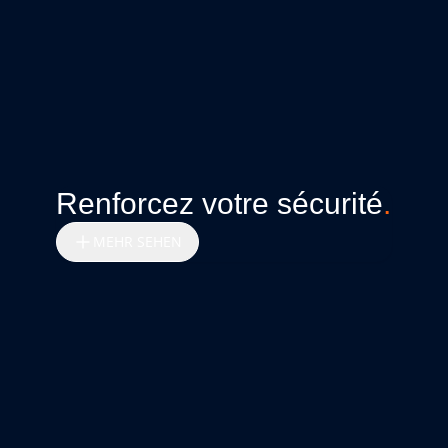
Renforcez votre sécurité
.
MEHR SEHEN