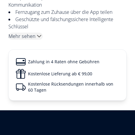
Kommunikation
Fernzugang zum Zuhause über die App teilen
Geschützte und fälschungssichere Intelligente
Schlüssel
Mehr sehen
Zahlung in 4 Raten ohne Gebühren
Kostenlose Lieferung ab € 99,00
Kostenlose Rücksendungen innerhalb von
60 Tagen