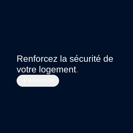
Renforcez la sécurité de
votre logement
.
MEHR SEHEN