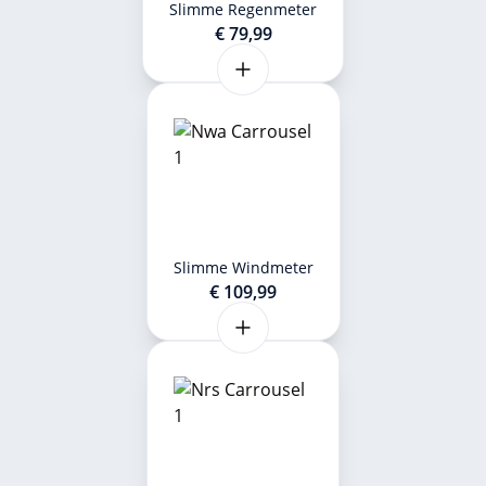
Slimme Regenmeter
€ 79,99
Slimme Windmeter
€ 109,99