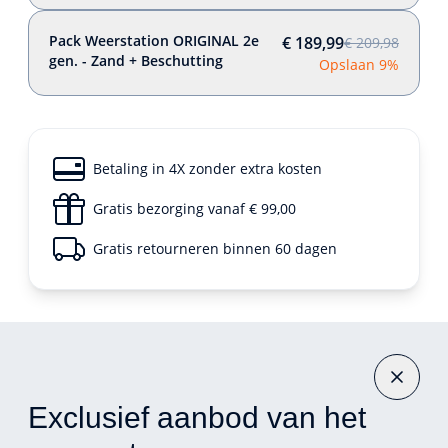
Pack Weerstation ORIGINAL 2e
€ 189,99
€ 209,98
gen. - Zand + Beschutting
Opslaan 9%
Betaling in 4X zonder extra kosten
Gratis bezorging vanaf € 99,00
Gratis retourneren binnen 60 dagen
Exclusief aanbod van het