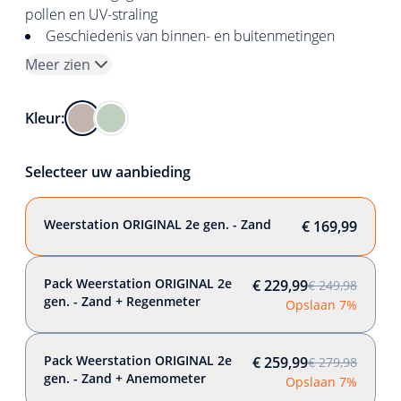
pollen en UV-straling
Geschiedenis van binnen- en buitenmetingen
Meer zien
Kleur:
Selecteer uw aanbieding
Weerstation ORIGINAL 2e gen. - Zand
€ 169,99
Pack Weerstation ORIGINAL 2e
€ 229,99
€ 249,98
gen. - Zand + Regenmeter
Opslaan 7%
Pack Weerstation ORIGINAL 2e
€ 259,99
€ 279,98
gen. - Zand + Anemometer
Opslaan 7%