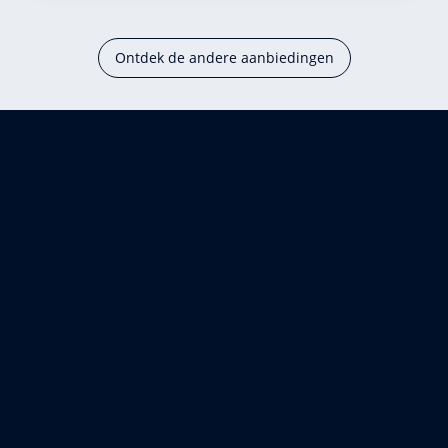
Ontdek de andere aanbiedingen