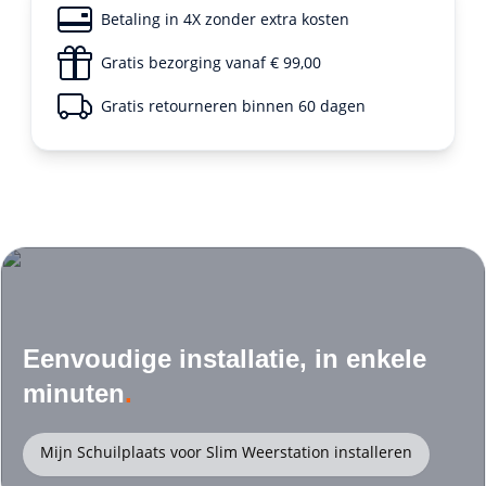
Betaling in 4X zonder extra kosten
Gratis bezorging vanaf € 99,00
Gratis retourneren binnen 60 dagen
Eenvoudige installatie, in enkele
minuten
.
Mijn Schuilplaats voor Slim Weerstation installeren