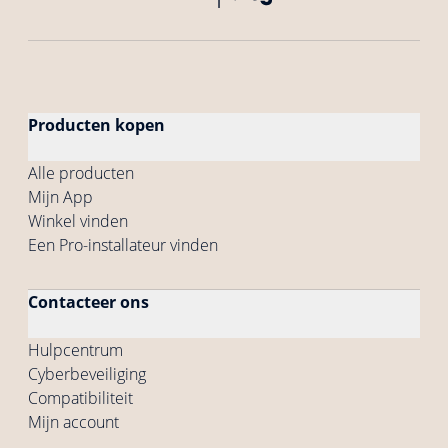
Producten kopen
Alle producten
Mijn App
Winkel vinden
Een Pro-installateur vinden
Contacteer ons
Hulpcentrum
Cyberbeveiliging
Compatibiliteit
Mijn account