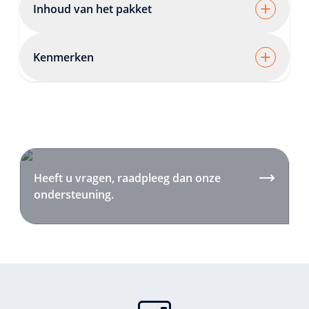
Inhoud van het pakket
Kenmerken
Heeft u vragen, raadpleeg dan onze
ondersteuning.