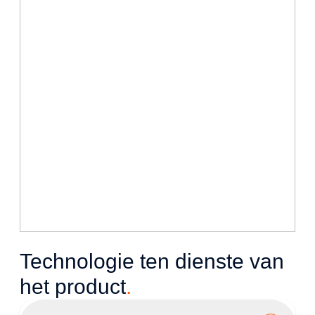
Technologie ten dienste van
het product
.