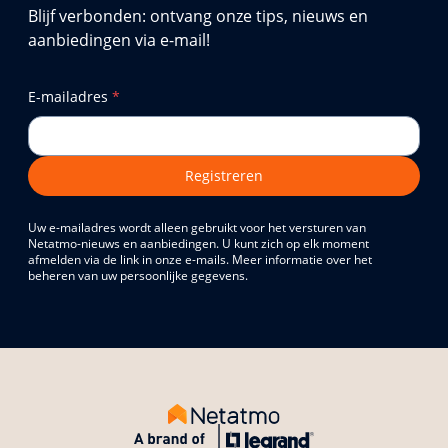
Blijf verbonden: ontvang onze tips, nieuws en
aanbiedingen via e-mail!
E-mailadres
*
Registreren
Uw e-mailadres wordt alleen gebruikt voor het versturen van
Netatmo-nieuws en aanbiedingen. U kunt zich op elk moment
afmelden via de link in onze e-mails. Meer informatie over het
beheren van uw persoonlijke gegevens.