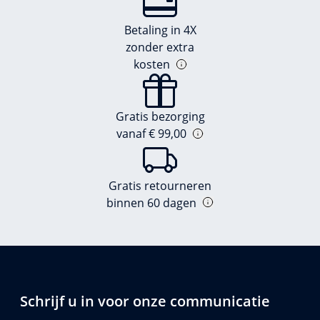
Betaling in 4X
zonder extra
kosten
Gratis bezorging
vanaf € 99,00
Gratis retourneren
binnen 60 dagen
Schrijf u in voor onze communicatie