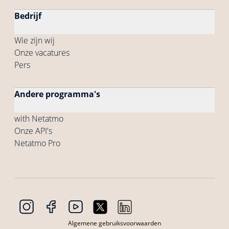
Bedrijf
Wie zijn wij
Onze vacatures
Pers
Andere programma's
with Netatmo
Onze API's
Netatmo Pro
Algemene gebruiksvoorwaarden