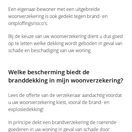
Een eigenaar-bewoner met een uitgebreide
woonverzekering is ook gedekt tegen brand- en
ontploffingsrisico's.
Bij de keuze van uw woonverzekering dient u dus goed
op te letten welke dekking wordt geboden in geval van
schade en beschadiging van uw woning.
Welke bescherming biedt de
branddekking in mijn woonverzekering?
Lees de offerte van de verzekeraar aandachtig voordat
u uw woonverzekering kiest, vooral de brand- en
explosiedekking!
In principe dekt een brandverzekering de roerende
goederen in uw woning in geval van schade door