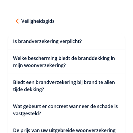
Veiligheidsgids
Is brandverzekering verplicht?
Welke bescherming biedt de branddekking in
mijn woonverzekering?
Biedt een brandverzekering bij brand te allen
tijde dekking?
Wat gebeurt er concreet wanneer de schade is
vastgesteld?
De prijs van uw uitgebreide woonverzekering