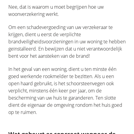
Nee, dat is waarom u moet begrijpen hoe uw
woonverzekering werkt.
Om een schadevergoeding van uw verzekeraar te
krijgen, dient u eerst de verplichte
brandveiligheidsvoorzieningen in uw woning te hebben
geïnstalleerd. En bewijzen dat u niet verantwoordelijk
bent voor het aansteken van de brand!
In het geval van een woning, dient u ten minste één
goed werkende rookmelder te bezitten. Als u een
open haard gebruikt, is het schoorsteenvegen ook
verplicht, minstens één keer per jaar, om de
bescherming van uw huis te garanderen. Ten slotte
dient de eigenaar de omgeving rondom het huis goed
op te ruimen.