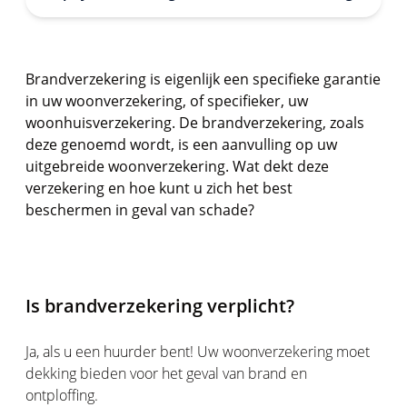
Brandverzekering is eigenlijk een specifieke garantie
in uw woonverzekering, of specifieker, uw
woonhuisverzekering. De brandverzekering, zoals
deze genoemd wordt, is een aanvulling op uw
uitgebreide woonverzekering. Wat dekt deze
verzekering en hoe kunt u zich het best
beschermen in geval van schade?
Is brandverzekering verplicht?
Ja, als u een huurder bent! Uw woonverzekering moet
dekking bieden voor het geval van brand en
ontploffing.