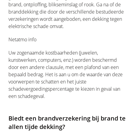
brand, ontploffing, blikseminslag of rook. Ga na of de
branddekking die door de verschillende bestudeerde
verzekeringen wordt aangeboden, een dekking tegen
elektrische schade omvat.
Netatmo info
Uw zogenaamde kostbaarheden (juwelen,
kunstwerken, computers, enz.) worden beschermd
door een andere clausule, met een plafond van een
bepaald bedrag. Het is aan u om de waarde van deze
voorwerpen te schatten en het juiste
schadevergoedingspercentage te kiezen in geval van
een schadegeval.
Biedt een brandverzekering bij brand te
allen tijde dekking?