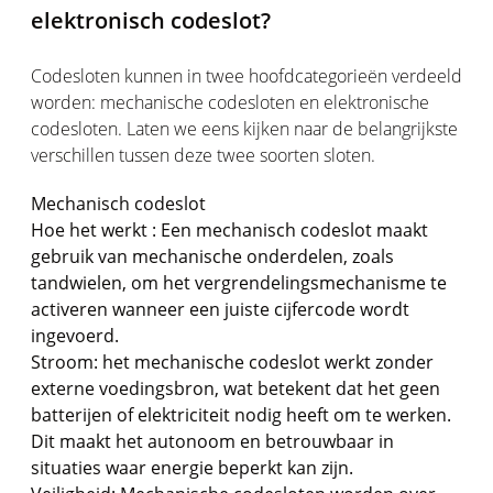
elektronisch codeslot?
Codesloten kunnen in twee hoofdcategorieën verdeeld
worden: mechanische codesloten en elektronische
codesloten. Laten we eens kijken naar de belangrijkste
verschillen tussen deze twee soorten sloten.
Mechanisch codeslot
Hoe het werkt : Een mechanisch codeslot maakt
gebruik van mechanische onderdelen, zoals
tandwielen, om het vergrendelingsmechanisme te
activeren wanneer een juiste cijfercode wordt
ingevoerd.
Stroom: het mechanische codeslot werkt zonder
externe voedingsbron, wat betekent dat het geen
batterijen of elektriciteit nodig heeft om te werken.
Dit maakt het autonoom en betrouwbaar in
situaties waar energie beperkt kan zijn.