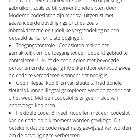
hun traditionele technieken zoals boren of picking te
gebruiken, zoals ze bij conventionele sloten doen.
Moderne codesloten zijn meestal uitgerust met
geavanceerde beveiligingsfuncties, zoals
inbraakdetectie en tijdelijke vergrendeling na een
bepaald aantal onjuiste pogingen.
Toegangscontrole : Codesloten maken het
gemakkelijk om de toegang tot een beperkt gebied te
controleren. U kunt de code delen met bevoegde
personen en de toegang intrekken door eenvoudigweg
de code te veranderen wanneer dat nodig is.
Geen illegaal kopiëren van sleutels: Traditionele
sleutels kunnen illegaal gekopieerd worden zonder dat
u het weet. Met een codeslot is er geen risico van
onbevoegd kopiëren.
Flexibele code: Bij veel modellen met een codeslot
kan de code op elk moment worden gewijzigd. Dit
betekent dat de code regelmatig gewijzigd kan worden
om de beveiliging te verbeteren.