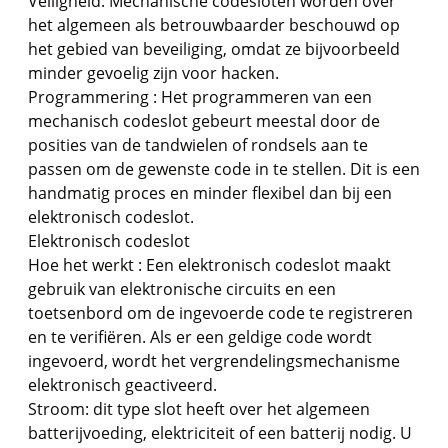
Veiligheid: Mechanische codesloten worden over
het algemeen als betrouwbaarder beschouwd op
het gebied van beveiliging, omdat ze bijvoorbeeld
minder gevoelig zijn voor hacken.
Programmering : Het programmeren van een
mechanisch codeslot gebeurt meestal door de
posities van de tandwielen of rondsels aan te
passen om de gewenste code in te stellen. Dit is een
handmatig proces en minder flexibel dan bij een
elektronisch codeslot.
Elektronisch codeslot
Hoe het werkt : Een elektronisch codeslot maakt
gebruik van elektronische circuits en een
toetsenbord om de ingevoerde code te registreren
en te verifiëren. Als er een geldige code wordt
ingevoerd, wordt het vergrendelingsmechanisme
elektronisch geactiveerd.
Stroom: dit type slot heeft over het algemeen
batterijvoeding, elektriciteit of een batterij nodig. U