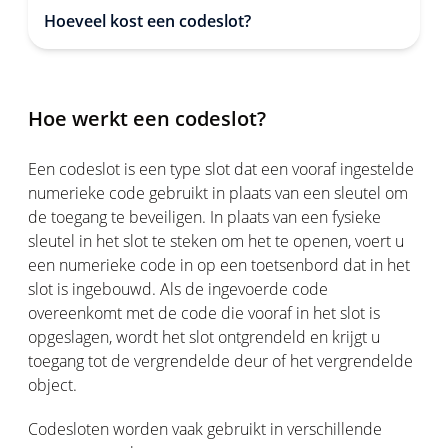
Hoeveel kost een codeslot?
Hoe werkt een codeslot?
Een codeslot is een type slot dat een vooraf ingestelde
numerieke code gebruikt in plaats van een sleutel om
de toegang te beveiligen. In plaats van een fysieke
sleutel in het slot te steken om het te openen, voert u
een numerieke code in op een toetsenbord dat in het
slot is ingebouwd. Als de ingevoerde code
overeenkomt met de code die vooraf in het slot is
opgeslagen, wordt het slot ontgrendeld en krijgt u
toegang tot de vergrendelde deur of het vergrendelde
object.
Codesloten worden vaak gebruikt in verschillende