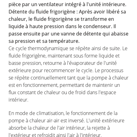
pièce par un ventilateur intégré à l'unité intérieure.
Détente du fluide frigorigène : Après avoir libéré sa
chaleur, le fluide frigorigène se transforme en
liquide à haute pression dans le condenseur. Il
passe ensuite par une vanne de détente qui abaisse
sa pression et sa température.
Ce cycle thermodynamique se répète ainsi de suite. Le
fluide frigorigène, maintenant sous forme liquide et
basse pression, retourne à l'évaporateur de l'unité
extérieure pour recommencer le cycle. Le processus
se répète continuellement tant que la pompe à chaleur
est en fonctionnement, permettant de maintenir un
flux constant de chaleur ou de froid dans l'espace
intérieur.
En mode de climatisation, le fonctionnement de la
pompe à chaleur air-air est inversé. L'unité extérieure
absorbe la chaleur de l'air intérieur, la rejette à
l'extérieur et refroidit ainsi l'air à l'intérieur.