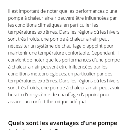
Il est important de noter que les performances d'une
pompe à chaleur air-air peuvent être influencées par
les conditions climatiques, en particulier les
températures extrêmes. Dans les régions où les hivers
sont très froids, une pompe à chaleur air-air peut
nécessiter un système de chauffage d'appoint pour
maintenir une température confortable. Cependant, il
convient de noter que les performances d'une pompe
à chaleur air-air peuvent être influencées par les
conditions météorologiques, en particulier par des
températures extrêmes. Dans les régions où les hivers
sont très froids, une pompe à chaleur air-air peut avoir
besoin d'un système de chauffage d'appoint pour
assurer un confort thermique adéquat.
Quels sont les avantages d'une pompe