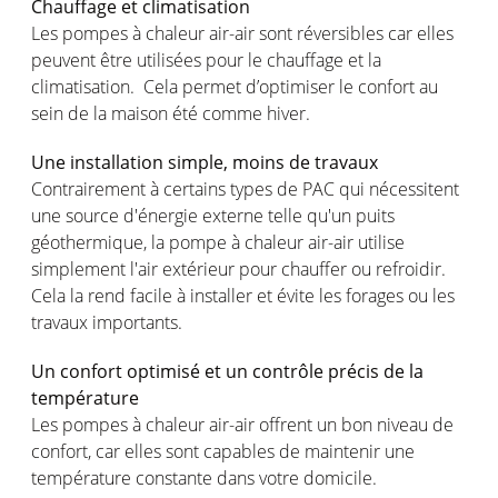
Chauffage et climatisation
Les pompes à chaleur air-air sont réversibles car elles
peuvent être utilisées pour le chauffage et la
climatisation. Cela permet d’optimiser le confort au
sein de la maison été comme hiver.
Une installation simple, moins de travaux
Contrairement à certains types de PAC qui nécessitent
une source d'énergie externe telle qu'un puits
géothermique, la pompe à chaleur air-air utilise
simplement l'air extérieur pour chauffer ou refroidir.
Cela la rend facile à installer et évite les forages ou les
travaux importants.
Un confort optimisé et un contrôle précis de la
température
Les pompes à chaleur air-air offrent un bon niveau de
confort, car elles sont capables de maintenir une
température constante dans votre domicile.