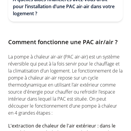
pour l’installation d’une PAC air-air dans votre
logement ?
Comment fonctionne une PAC air/air ?
La pompe à chaleur air-air (PAC air-air) est un système
réversible qui peut à la fois servir pour le chauffage et
la climatisation d’un logement. Le fonctionnement de la
pompe à chaleur air-air repose sur un cycle
thermodynamique en utilisant l’air extérieur comme
source d'énergie pour chauffer ou refroidir l’espace
intérieur dans lequel la PAC est située. On peut
découper le fonctionnement d’une pompe à chaleur
en 4 grandes étapes :
L'extraction de chaleur de l'air extérieur : dans le