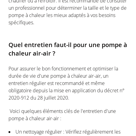
chauffer ou à refroidir. Il est recommandé de consulter
un professionnel pour déterminer la taille et le type de
pompe à chaleur les mieux adaptés à vos besoins
spécifiques.
Quel entretien faut-il pour une pompe à
chaleur air-air ?
Pour assurer le bon fonctionnement et optimiser la
durée de vie d'une pompe à chaleur air-air, un
entretien régulier est recommandé et même
obligatoire depuis la mise en application du décret n°
2020-912 du 28 juillet 2020.
Voici quelques éléments clés de l'entretien d'une
pompe à chaleur air-air :
Un nettoyage régulier : Vérifiez régulièrement les