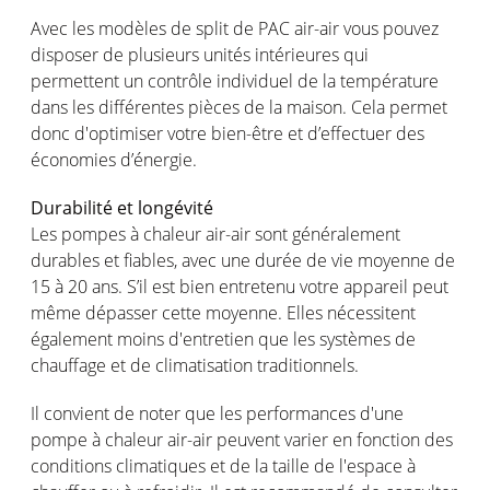
Avec les modèles de split de PAC air-air vous pouvez
disposer de plusieurs unités intérieures qui
permettent un contrôle individuel de la température
dans les différentes pièces de la maison. Cela permet
donc d'optimiser votre bien-être et d’effectuer des
économies d’énergie.
Durabilité et longévité
Les pompes à chaleur air-air sont généralement
durables et fiables, avec une durée de vie moyenne de
15 à 20 ans. S’il est bien entretenu votre appareil peut
même dépasser cette moyenne. Elles nécessitent
également moins d'entretien que les systèmes de
chauffage et de climatisation traditionnels.
Il convient de noter que les performances d'une
pompe à chaleur air-air peuvent varier en fonction des
conditions climatiques et de la taille de l'espace à