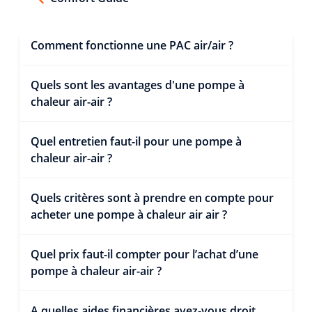
Comment fonctionne une PAC air/air ?
Quels sont les avantages d'une pompe à
chaleur air-air ?
Quel entretien faut-il pour une pompe à
chaleur air-air ?
Quels critères sont à prendre en compte pour
acheter une pompe à chaleur air air ?
Quel prix faut-il compter pour l’achat d’une
pompe à chaleur air-air ?
A quelles aides financières avez-vous droit