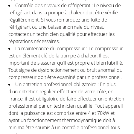
Contrôle des niveaux de réfrigérant : Le niveau de
réfrigérant dans la pompe à chaleur doit être vérifié
régulièrement. Si vous remarquez une fuite de
réfrigérant ou une baisse anormale du niveau,
contactez un technicien qualifié pour effectuer les
réparations nécessaires.
La maintenance du compresseur : Le compresseur
est un élément clé de la pompe à chaleur. Il est
important de s'assurer qu'il est propre et bien lubrifié.
Tout signe de dysfonctionnement ou bruit anormal du
compresseur doit être examiné par un professionnel.
Un entretien professionnel obligatoire : En plus
d'un entretien régulier effectuer de votre côté, en
France, il est obligatoire de faire effectuer un entretien
professionnel par un technicien qualifié. Tout appareil
dont la puissance est comprise entre 4 et 70kW et
ayant un fonctionnement thermodynamique doit à
minima être soumis à un contrôle professionnel tous