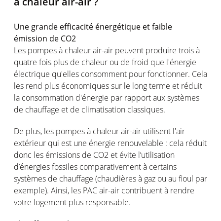
à chaleur air-air ?
Une grande efficacité énergétique et faible
émission de CO2
Les pompes à chaleur air-air peuvent produire trois à
quatre fois plus de chaleur ou de froid que l'énergie
électrique qu'elles consomment pour fonctionner. Cela
les rend plus économiques sur le long terme et réduit
la consommation d'énergie par rapport aux systèmes
de chauffage et de climatisation classiques.
De plus, les pompes à chaleur air-air utilisent l'air
extérieur qui est une énergie renouvelable : cela réduit
donc les émissions de CO2 et évite l’utilisation
d’énergies fossiles comparativement à certains
systèmes de chauffage (chaudières à gaz ou au fioul par
exemple). Ainsi, les PAC air-air contribuent à rendre
votre logement plus responsable.