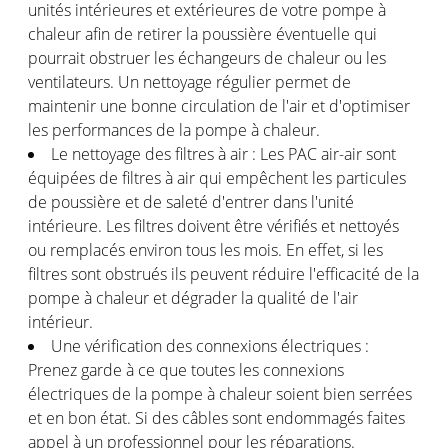
unités intérieures et extérieures de votre pompe à
chaleur afin de retirer la poussière éventuelle qui
pourrait obstruer les échangeurs de chaleur ou les
ventilateurs. Un nettoyage régulier permet de
maintenir une bonne circulation de l'air et d'optimiser
les performances de la pompe à chaleur.
Le nettoyage des filtres à air : Les PAC air-air sont
équipées de filtres à air qui empêchent les particules
de poussière et de saleté d'entrer dans l'unité
intérieure. Les filtres doivent être vérifiés et nettoyés
ou remplacés environ tous les mois. En effet, si les
filtres sont obstrués ils peuvent réduire l'efficacité de la
pompe à chaleur et dégrader la qualité de l'air
intérieur.
Une vérification des connexions électriques :
Prenez garde à ce que toutes les connexions
électriques de la pompe à chaleur soient bien serrées
et en bon état. Si des câbles sont endommagés faites
appel à un professionnel pour les réparations.