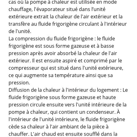
cas où la pompe à chaleur est utilisée en mode
chauffage, l'évaporateur situé dans l’unité
extérieure extrait la chaleur de l'air extérieur et la
transfère au fluide frigorigène circulant à l'intérieur
de l'unité.
La compression du fluide frigorigène : le fluide
frigorigène est sous forme gazeuse et à basse
pression après avoir absorbé la chaleur de l'air
extérieur. Il est ensuite aspiré et comprimé par le
compresseur qui est situé dans l'unité extérieure,
ce qui augmente sa température ainsi que sa
pression.
Diffusion de la chaleur à l'intérieur du logement : Le
fluide frigorigène sous forme gazeuse et haute
pression circule ensuite vers l'unité intérieure de la
pompe à chaleur, qui contient un condenseur. À
l'intérieur de l'unité intérieure, le fluide frigorigène
cède sa chaleur à l'air ambiant de la pièce à
chauffer. L'air chaud est ensuite soufflé dans la