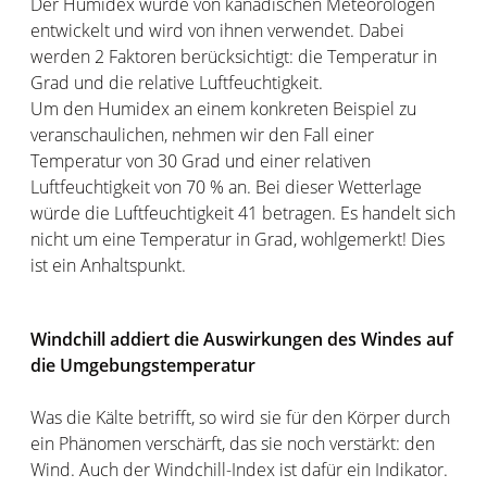
Der Humidex wurde von kanadischen Meteorologen
entwickelt und wird von ihnen verwendet. Dabei
werden 2 Faktoren berücksichtigt: die Temperatur in
Grad und die relative Luftfeuchtigkeit.
Um den Humidex an einem konkreten Beispiel zu
veranschaulichen, nehmen wir den Fall einer
Temperatur von 30 Grad und einer relativen
Luftfeuchtigkeit von 70 % an. Bei dieser Wetterlage
würde die Luftfeuchtigkeit 41 betragen. Es handelt sich
nicht um eine Temperatur in Grad, wohlgemerkt! Dies
ist ein Anhaltspunkt.
Windchill addiert die Auswirkungen des Windes auf
die Umgebungstemperatur
Was die Kälte betrifft, so wird sie für den Körper durch
ein Phänomen verschärft, das sie noch verstärkt: den
Wind. Auch der Windchill-Index ist dafür ein Indikator.