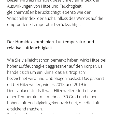
Auswirkungen von Hitze und Feuchtigkeit
gleichermaßen berücksichtigt, ebenso wie der
Windchill-Index, der auch Einfluss des Windes auf die
empfundene Temperatur berücksichtigt.
Der Humidex kombiniert Lufttemperatur und
relative Luftfeuchtigkeit
Wie Sie vielleicht schon bemerkt haben, wirkt Hitze bei
hoher Luftfeuchtigkeit aggressiver auf den Körper. Es
handelt sich um ein Klima, das als "tropisch"
bezeichnet wird und Unbehagen auslöst: Das passiert
oft bei Hitzewellen, wie es 2018 und 2019 in
Deutschland der Fall war. Hitzewellen sind oft von
einer Temperatur mit mehr als 30 Grad und einer
hohen Luftfeuchtigkeit gekennzeichnet, die die Luft
erstickend machen.