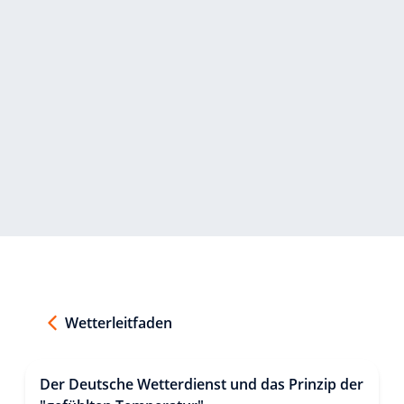
Wetterleitfaden
Der Deutsche Wetterdienst und das Prinzip der