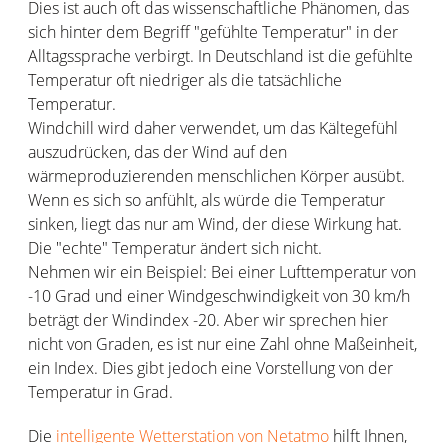
Dies ist auch oft das wissenschaftliche Phänomen, das
sich hinter dem Begriff "gefühlte Temperatur" in der
Alltagssprache verbirgt. In Deutschland ist die gefühlte
Temperatur oft niedriger als die tatsächliche
Temperatur.
Windchill wird daher verwendet, um das Kältegefühl
auszudrücken, das der Wind auf den
wärmeproduzierenden menschlichen Körper ausübt.
Wenn es sich so anfühlt, als würde die Temperatur
sinken, liegt das nur am Wind, der diese Wirkung hat.
Die "echte" Temperatur ändert sich nicht.
Nehmen wir ein Beispiel: Bei einer Lufttemperatur von
-10 Grad und einer Windgeschwindigkeit von 30 km/h
beträgt der Windindex -20. Aber wir sprechen hier
nicht von Graden, es ist nur eine Zahl ohne Maßeinheit,
ein Index. Dies gibt jedoch eine Vorstellung von der
Temperatur in Grad.
Die
intelligente Wetterstation von Netatmo
hilft Ihnen,