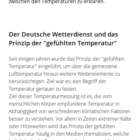
zwischen den Temperaturen zu erklären.
Der Deutsche Wetterdienst und das
Prinzip der "gefühlten Temperatur"
Seit einigen Jahren wurde das Prinzip der "gefühlten
Temperatur" eingeführt, um über die gemessene
Lufttemperatur hinaus weitere Wetterelemente zu
berücksichtigen. Ziel war es, den Begriff der
Temperatur genauer zu fassen.
Ziel dieser Temperaturmessung ist es, die vom
menschlichen Körper empfundene Temperatur in
Abhängigkeit von verschiedenen klimatischen Faktoren
besser zu verstehen. Vor allem in Zeiten extremer Kälte
oder Hitzewellen wird das Prinzip der gefühlten
Temperatur häufig in den Medien thematisiert, welche