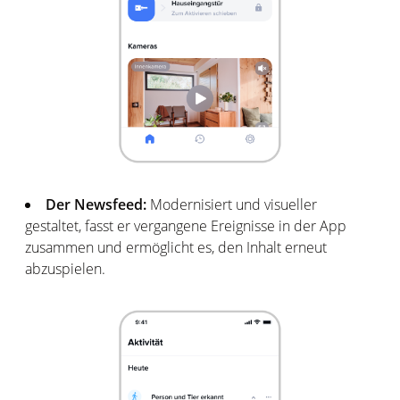
Der Newsfeed:
Modernisiert und visueller
gestaltet, fasst er vergangene Ereignisse in der App
zusammen und ermöglicht es, den Inhalt erneut
abzuspielen.