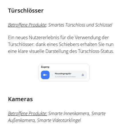
Türschlösser
Betroffene Produkte
:
Smartes Türschloss und Schlüssel
Ein neues Nutzererlebnis für die Verwendung der
Türschlösser: dank eines Schiebers erhalten Sie nun
eine klare visuelle Darstellung des Türschloss-Status.
Kameras
B
etroffene Produkte:
Smarte Innenkamera, Smarte
Außenkamera, Smarte Videotürklingel