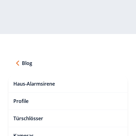
Blog
Haus-Alarmsirene
Profile
Türschlösser
Kameras