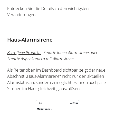
Entdecken Sie die Details zu den wichtigsten
Veränderungen:
Haus-Alarmsirene
Betroffene Produkte
:
Smarte Innen-Alarmsirene oder
Smarte Außenkamera mit Alarmsirene
Als Reiter oben im Dashboard sichtbar, zeigt der neue
Abschnitt „Haus-Alarmsirene“ nicht nur den aktuellen
Alarmstatus an, sondern ermöglicht es Ihnen auch, alle
Sirenen im Haus gleichzeitig auszulösen.