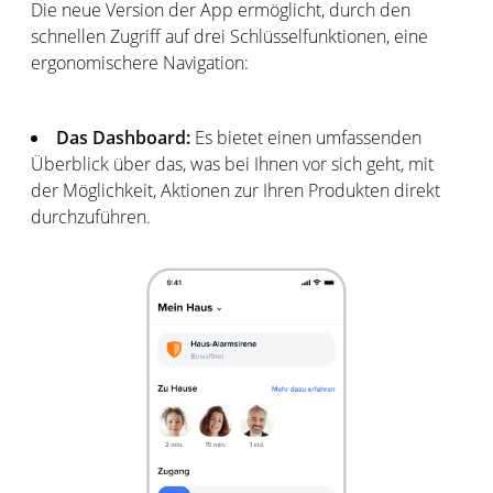
Die neue Version der App ermöglicht, durch den
schnellen Zugriff auf drei Schlüsselfunktionen, eine
ergonomischere Navigation:
Das Dashboard:
Es bietet einen umfassenden
Überblick über das, was bei Ihnen vor sich geht, mit
der Möglichkeit, Aktionen zur Ihren Produkten direkt
durchzuführen.