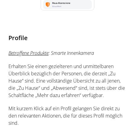
Profile
Betroffene Produkte
:
Smarte Innenkamera
Erhalten Sie einen gezielteren und unmittelbaren
Überblick bezüglich der Personen, die derzeit „Zu
Hause“ sind. Eine vollständige Übersicht zu all jenen,
die „Zu Hause“ und „Abwesend“ sind, ist stets über die
Schaltfläche „Mehr dazu erfahren“ verfügbar.
Mit kurzem Klick auf ein Profil gelangen Sie direkt zu
den relevanten Aktionen, die für dieses Profil möglich
sind.