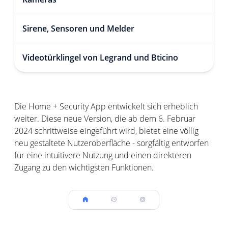
Sirene, Sensoren und Melder
Videotürklingel von Legrand und Bticino
Die Home + Security App entwickelt sich erheblich
weiter. Diese neue Version, die ab dem 6. Februar
2024 schrittweise eingeführt wird, bietet eine völlig
neu gestaltete Nutzeroberfläche - sorgfältig entworfen
für eine intuitivere Nutzung und einen direkteren
Zugang zu den wichtigsten Funktionen.