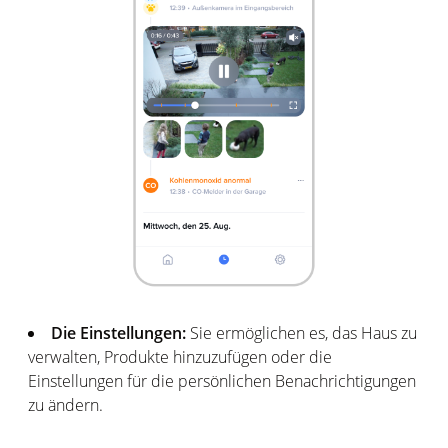
Die Einstellungen:
Sie ermöglichen es, das Haus zu
verwalten, Produkte hinzuzufügen oder die
Einstellungen für die persönlichen Benachrichtigungen
zu ändern.