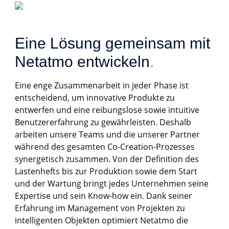
Eine Lösung gemeinsam mit 
Netatmo entwickeln
.
Eine enge Zusammenarbeit in jeder Phase ist
entscheidend, um innovative Produkte zu
entwerfen und eine reibungslose sowie intuitive
Benutzererfahrung zu gewährleisten. Deshalb
arbeiten unsere Teams und die unserer Partner
während des gesamten Co-Creation-Prozesses
synergetisch zusammen. Von der Definition des
Lastenhefts bis zur Produktion sowie dem Start
und der Wartung bringt jedes Unternehmen seine
Expertise und sein Know-how ein. Dank seiner
Erfahrung im Management von Projekten zu
intelligenten Objekten optimiert Netatmo die