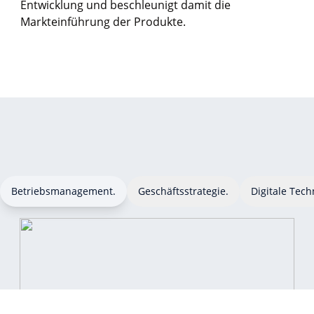
Entwicklung und beschleunigt damit die
Markteinführung der Produkte.
Betriebsmanagement.
Geschäftsstrategie.
Digitale Tech