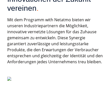
vereinen
.
Mit dem Programm with Netatmo bieten wir
unseren Industriepartnern die Möglichkeit,
innovative vernetzte Lösungen für das Zuhause
gemeinsam zu entwickeln. Diese Synergie
garantiert zuverlässige und leistungsstarke
Produkte, die den Erwartungen der Verbraucher
entsprechen und gleichzeitig der Identität und den
Anforderungen jedes Unternehmens treu bleiben.