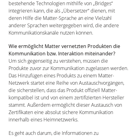
bestehende Technologien mithilfe von „Bridges“
integrieren kann, die als „Übersetzer“ dienen, mit
deren Hilfe die Matter-Sprache an eine Vielzahl
anderer Sprachen weitergegeben wird, die andere
Kommunikationskanäle nutzen können.
Wie ermöglicht Matter vernetzten Produkten die
Kommunikation bzw. Interaktion miteinander?
Um sich gegenseitig zu verstehen, müssen die
Produkte zuvor zur Kommunikation zugelassen werden.
Das Hinzufügen eines Produkts zu einem Matter-
Netzwerk startet eine Reihe von Austauschvorgängen,
die sicherstellen, dass das Produkt offiziell Matter-
kompatibel ist und von einem zertifizierten Hersteller
stammt. Außerdem ermöglicht dieser Austausch von
Zertifikaten eine absolut sichere Kommunikation
innerhalb eines Heimnetzwerks.
Es geht auch darum, die Informationen zu