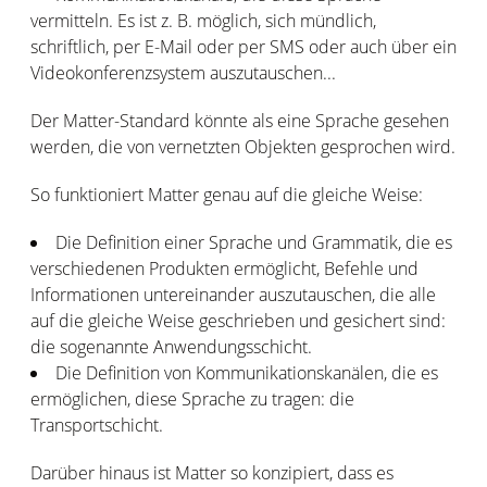
vermitteln. Es ist z. B. möglich, sich mündlich,
schriftlich, per E-Mail oder per SMS oder auch über ein
Videokonferenzsystem auszutauschen...
Der Matter-Standard könnte als eine Sprache gesehen
werden, die von vernetzten Objekten gesprochen wird.
So funktioniert Matter genau auf die gleiche Weise:
Die Definition einer Sprache und Grammatik, die es
verschiedenen Produkten ermöglicht, Befehle und
Informationen untereinander auszutauschen, die alle
auf die gleiche Weise geschrieben und gesichert sind:
die sogenannte Anwendungsschicht.
Die Definition von Kommunikationskanälen, die es
ermöglichen, diese Sprache zu tragen: die
Transportschicht.
Darüber hinaus ist Matter so konzipiert, dass es