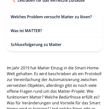
Leitfaden für das vernetzte Zuhause
Welches Problem versucht Matter zu lösen?
Was ist MATTER?
Schlussfolgerung zu Matter
Im Jahr 2019 hat Matter Einzug in die Smart-Home-
Welt gehalten. Es wird beschrieben als ein Protokoll
zur Vereinfachung der Automatisierung zwischen
vernetzten Objekten, allerdings gibt es noch viele
offene Fragen rund um das Matter-Projekt. Wie
funktioniert Matter? Welche Bedürfnisse erfüllt es?
Was für Veränderungen und Vorteile für das Smart
Home wird es bringen? Und welche News gibt es