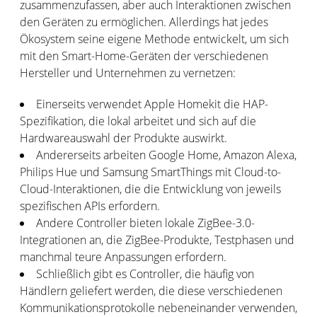
zusammenzufassen, aber auch Interaktionen zwischen
den Geräten zu ermöglichen. Allerdings hat jedes
Ökosystem seine eigene Methode entwickelt, um sich
mit den Smart-Home-Geräten der verschiedenen
Hersteller und Unternehmen zu vernetzen:
Einerseits verwendet Apple Homekit die HAP-
Spezifikation, die lokal arbeitet und sich auf die
Hardwareauswahl der Produkte auswirkt.
Andererseits arbeiten Google Home, Amazon Alexa,
Philips Hue und Samsung SmartThings mit Cloud-to-
Cloud-Interaktionen, die die Entwicklung von jeweils
spezifischen APIs erfordern.
Andere Controller bieten lokale ZigBee-3.0-
Integrationen an, die ZigBee-Produkte, Testphasen und
manchmal teure Anpassungen erfordern.
Schließlich gibt es Controller, die häufig von
Händlern geliefert werden, die diese verschiedenen
Kommunikationsprotokolle nebeneinander verwenden,