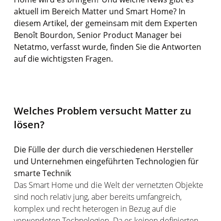
aktuell im Bereich Matter und Smart Home? In
diesem Artikel, der gemeinsam mit dem Experten
Benoît Bourdon, Senior Product Manager bei
Netatmo, verfasst wurde, finden Sie die Antworten
auf die wichtigsten Fragen.
Welches Problem versucht Matter zu
lösen?
Die Fülle der durch die verschiedenen Hersteller
und Unternehmen eingeführten Technologien für
smarte Technik
Das Smart Home und die Welt der vernetzten Objekte
sind noch relativ jung, aber bereits umfangreich,
komplex und recht heterogen in Bezug auf die
verwendeten Technologien. Da es keinen definierten