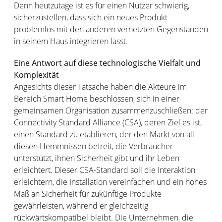
Denn heutzutage ist es für einen Nutzer schwierig,
sicherzustellen, dass sich ein neues Produkt
problemlos mit den anderen vernetzten Gegenständen
in seinem Haus integrieren lässt.
Eine Antwort auf diese technologische Vielfalt und
Komplexität
Angesichts dieser Tatsache haben die Akteure im
Bereich Smart Home beschlossen, sich in einer
gemeinsamen Organisation zusammenzuschließen: der
Connectivity Standard Alliance (CSA), deren Ziel es ist,
einen Standard zu etablieren, der den Markt von all
diesen Hemmnissen befreit, die Verbraucher
unterstützt, ihnen Sicherheit gibt und ihr Leben
erleichtert. Dieser CSA-Standard soll die Interaktion
erleichtern, die Installation vereinfachen und ein hohes
Maß an Sicherheit für zukünftige Produkte
gewährleisten, während er gleichzeitig
rückwärtskompatibel bleibt. Die Unternehmen, die