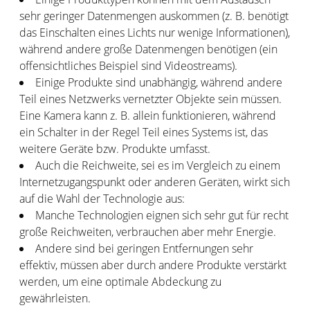
sehr geringer Datenmengen auskommen (z. B. benötigt
das Einschalten eines Lichts nur wenige Informationen),
während andere große Datenmengen benötigen (ein
offensichtliches Beispiel sind Videostreams).
Einige Produkte sind unabhängig, während andere
Teil eines Netzwerks vernetzter Objekte sein müssen.
Eine Kamera kann z. B. allein funktionieren, während
ein Schalter in der Regel Teil eines Systems ist, das
weitere Geräte bzw. Produkte umfasst.
Auch die Reichweite, sei es im Vergleich zu einem
Internetzugangspunkt oder anderen Geräten, wirkt sich
auf die Wahl der Technologie aus:
Manche Technologien eignen sich sehr gut für recht
große Reichweiten, verbrauchen aber mehr Energie.
Andere sind bei geringen Entfernungen sehr
effektiv, müssen aber durch andere Produkte verstärkt
werden, um eine optimale Abdeckung zu
gewährleisten.