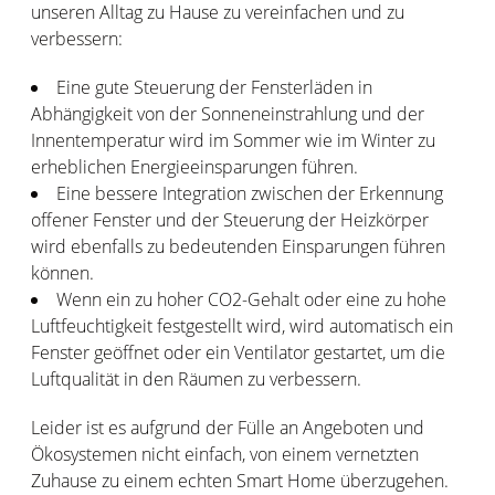
unseren Alltag zu Hause zu vereinfachen und zu
verbessern:
Eine gute Steuerung der Fensterläden in
Abhängigkeit von der Sonneneinstrahlung und der
Innentemperatur wird im Sommer wie im Winter zu
erheblichen Energieeinsparungen führen.
Eine bessere Integration zwischen der Erkennung
offener Fenster und der Steuerung der Heizkörper
wird ebenfalls zu bedeutenden Einsparungen führen
können.
Wenn ein zu hoher CO2-Gehalt oder eine zu hohe
Luftfeuchtigkeit festgestellt wird, wird automatisch ein
Fenster geöffnet oder ein Ventilator gestartet, um die
Luftqualität in den Räumen zu verbessern.
Leider ist es aufgrund der Fülle an Angeboten und
Ökosystemen nicht einfach, von einem vernetzten
Zuhause zu einem echten Smart Home überzugehen.