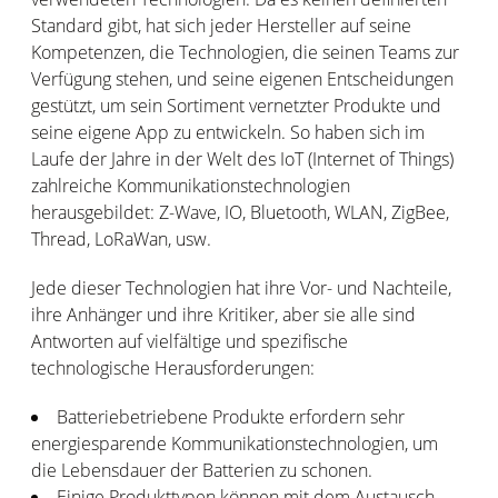
Standard gibt, hat sich jeder Hersteller auf seine
Kompetenzen, die Technologien, die seinen Teams zur
Verfügung stehen, und seine eigenen Entscheidungen
gestützt, um sein Sortiment vernetzter Produkte und
seine eigene App zu entwickeln. So haben sich im
Laufe der Jahre in der Welt des IoT (Internet of Things)
zahlreiche Kommunikationstechnologien
herausgebildet: Z-Wave, IO, Bluetooth, WLAN, ZigBee,
Thread, LoRaWan, usw.
Jede dieser Technologien hat ihre Vor- und Nachteile,
ihre Anhänger und ihre Kritiker, aber sie alle sind
Antworten auf vielfältige und spezifische
technologische Herausforderungen:
Batteriebetriebene Produkte erfordern sehr
energiesparende Kommunikationstechnologien, um
die Lebensdauer der Batterien zu schonen.
Einige Produkttypen können mit dem Austausch