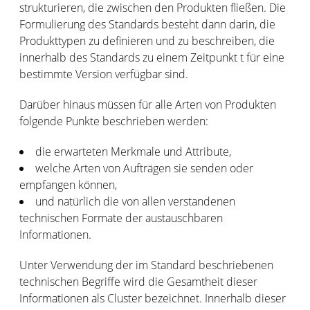
strukturieren, die zwischen den Produkten fließen. Die
Formulierung des Standards besteht dann darin, die
Produkttypen zu definieren und zu beschreiben, die
innerhalb des Standards zu einem Zeitpunkt t für eine
bestimmte Version verfügbar sind.
Darüber hinaus müssen für alle Arten von Produkten
folgende Punkte beschrieben werden:
die erwarteten Merkmale und Attribute,
welche Arten von Aufträgen sie senden oder
empfangen können,
und natürlich die von allen verstandenen
technischen Formate der austauschbaren
Informationen.
Unter Verwendung der im Standard beschriebenen
technischen Begriffe wird die Gesamtheit dieser
Informationen als Cluster bezeichnet. Innerhalb dieser