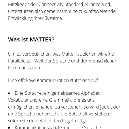
Mitglieder der Connectivity Standard Alliance sind,
unterstützen also gemeinsam eine zukunftsweisende
Entwicklung ihrer Systeme.
Was ist MATTER?
Um zu verdeutlichen, was Matter ist, ziehen wir eine
Parallele zur Welt der Sprache und der menschlichen
Kommunikation.
Eine effektive Kommunikation stützt sich auf:
Eine Sprache: ein gemeinsames Alphabet,
Vokabular und eine Grammatik, die es uns
ermöglichen, einander zu verstehen. So wird jeder, der
eine Sprache beherrscht, die Botschaft verstehen,
sofern sie den etablierten Regeln folgt.
Kommunikationskanäle, die diese Sprache