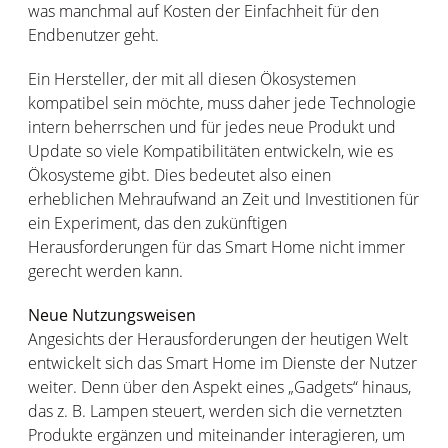
was manchmal auf Kosten der Einfachheit für den
Endbenutzer geht.
Ein Hersteller, der mit all diesen Ökosystemen
kompatibel sein möchte, muss daher jede Technologie
intern beherrschen und für jedes neue Produkt und
Update so viele Kompatibilitäten entwickeln, wie es
Ökosysteme gibt. Dies bedeutet also einen
erheblichen Mehraufwand an Zeit und Investitionen für
ein Experiment, das den zukünftigen
Herausforderungen für das Smart Home nicht immer
gerecht werden kann.
Neue Nutzungsweisen
Angesichts der Herausforderungen der heutigen Welt
entwickelt sich das Smart Home im Dienste der Nutzer
weiter. Denn über den Aspekt eines „Gadgets“ hinaus,
das z. B. Lampen steuert, werden sich die vernetzten
Produkte ergänzen und miteinander interagieren, um