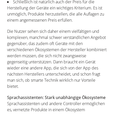
Schließlich ist natürlich auch der Preis für die
Herstellung der Geräte ein wichtiges Kriterium. Es ist
unmöglich, Produkte herzustellen, die alle Auflagen zu
einem angemessenen Preis erfüllen.
Die Nutzer sehen sich daher einem vielfältigen und
komplexen, manchmal schwer verständlichen Angebot
gegenüber, das zudem oft Geräte mit den
verschiedenen Ökosystemen der Hersteller kombiniert
werden müssen, die sich nicht zwangsweise
gegenseitig unterstützen. Dann braucht ein Gerät
wieder eine andere App, die sich von der App des
nächsten Herstellers unterscheidet, und schon fragt
man sich, ob smarte Technik wirklich nur Vorteile
bietet.
Sprachassistenten: Stark unabhängige Ökosysteme
Sprachassistenten und andere Controller ermöglichen
es, vernetzte Produkte in einem Ökosystem