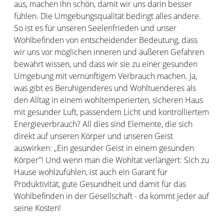
aus, machen ihn schön, damit wir uns darin besser
fühlen. Die Umgebungsqualität bedingt alles andere.
So ist es für unseren Seelenfrieden und unser
Wohlbefinden von entscheidender Bedeutung, dass
wir uns vor möglichen inneren und äußeren Gefahren
bewahrt wissen, und dass wir sie zu einer gesunden
Umgebung mit vernünftigem Verbrauch machen. Ja,
was gibt es Beruhigenderes und Wohltuenderes als
den Alltag in einem wohltemperierten, sicheren Haus
mit gesunder Luft, passendem Licht und kontrolliertem
Energieverbrauch? All dies sind Elemente, die sich
direkt auf unseren Körper und unseren Geist
auswirken: „Ein gesunder Geist in einem gesunden
Körper"! Und wenn man die Wohltat verlängert: Sich zu
Hause wohlzufühlen, ist auch ein Garant für
Produktivität, gute Gesundheit und damit für das
Wohlbefinden in der Gesellschaft - da kommt jeder auf
seine Kosten!