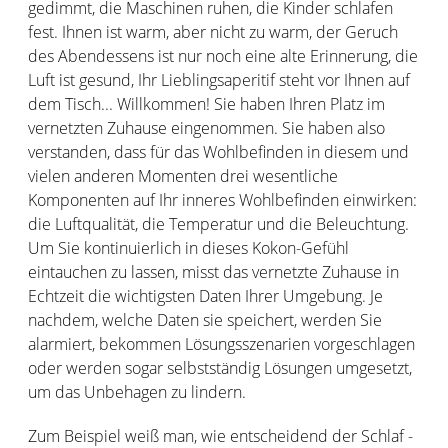
gedimmt, die Maschinen ruhen, die Kinder schlafen
fest. Ihnen ist warm, aber nicht zu warm, der Geruch
des Abendessens ist nur noch eine alte Erinnerung, die
Luft ist gesund, Ihr Lieblingsaperitif steht vor Ihnen auf
dem Tisch... Willkommen! Sie haben Ihren Platz im
vernetzten Zuhause eingenommen. Sie haben also
verstanden, dass für das Wohlbefinden in diesem und
vielen anderen Momenten drei wesentliche
Komponenten auf Ihr inneres Wohlbefinden einwirken:
die Luftqualität, die Temperatur und die Beleuchtung.
Um Sie kontinuierlich in dieses Kokon-Gefühl
eintauchen zu lassen, misst das vernetzte Zuhause in
Echtzeit die wichtigsten Daten Ihrer Umgebung. Je
nachdem, welche Daten sie speichert, werden Sie
alarmiert, bekommen Lösungsszenarien vorgeschlagen
oder werden sogar selbstständig Lösungen umgesetzt,
um das Unbehagen zu lindern.
Zum Beispiel weiß man, wie entscheidend der Schlaf -