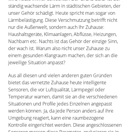
ständig wachsende Lärm in städtischen Gebieten, der
unser Gehör schädigt. Heute spricht man sogar von
Lärmbelästigung. Diese Verschmutzung betrifft nicht
nur die Außenwelt, sondern auch Ihr Zuhause:
Haushaltsgeräte, Klimaanlagen, Abflüsse, Heizungen,
Nachbarn etc. Nachts ist das Gehör der einzige Sinn,
der wach ist. Warum also nicht unser Zuhause zu
einem gesunden Klangraum machen, der sich an die
jeweilige Situation anpasst?
Aus all diesen und vielen anderen guten Gründen
bietet das vernetzte Zuhause heute intelligente
Sensoren, die vor Luftqualität, Lärmpegel oder
Temperatur warnen, damit sie an die verschiedenen
Situationen und Profile jedes Einzelnen angepasst
werden können. Ja, da jede Person anders auf ihre
Umgebung reagiert, kann eine raumbezogene
Kontrolle eingerichtet werden. Diese angeschlossenen