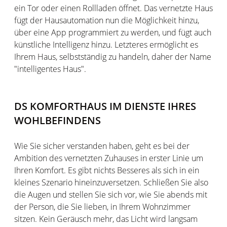
ein Tor oder einen Rollladen öffnet. Das vernetzte Haus
fügt der Hausautomation nun die Möglichkeit hinzu,
über eine App programmiert zu werden, und fügt auch
künstliche Intelligenz hinzu. Letzteres ermöglicht es
Ihrem Haus, selbstständig zu handeln, daher der Name
"intelligentes Haus".
DS KOMFORTHAUS IM DIENSTE IHRES
WOHLBEFINDENS
Wie Sie sicher verstanden haben, geht es bei der
Ambition des vernetzten Zuhauses in erster Linie um
Ihren Komfort. Es gibt nichts Besseres als sich in ein
kleines Szenario hineinzuversetzen. Schließen Sie also
die Augen und stellen Sie sich vor, wie Sie abends mit
der Person, die Sie lieben, in Ihrem Wohnzimmer
sitzen. Kein Geräusch mehr, das Licht wird langsam