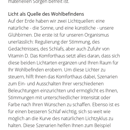
materiellen Sorgen befreit ist.
Licht als Quelle des Wohlbefindens
Auf der Erde haben wir zwei Lichtquellen: eine
natürliche - die Sonne, und eine künstliche - unsere
Glühbirnen. Die erste ist für unseren Organismus
unerlässlich: Regulierung der Stimmung, des
Gedächtnisses, des Schlafs, aber auch Zufuhr von
Vitamin D. Das Komforthaus setzt alles daran, dass sich
diese beiden Lichtarten ergänzen und Ihren Raum für
Ihr Wohlbefinden erobern. Um diese Lichter zu
steuern, hilft Ihnen das Komforthaus dabei, Szenarien
zum Ein- und Ausschalten Ihrer verschiedenen
Beleuchtungen einzurichten und ermöglicht es Ihnen,
Stimmungen mit unterschiedlicher Intensität oder
Farbe nach Ihren Wünschen zu schaffen. Ebenso ist es
für einen besseren Schlaf wichtig, sich so weit wie
möglich an die Kurve des natürlichen Lichtzyklus zu
halten. Diese Szenarien helfen Ihnen zum Beispiel