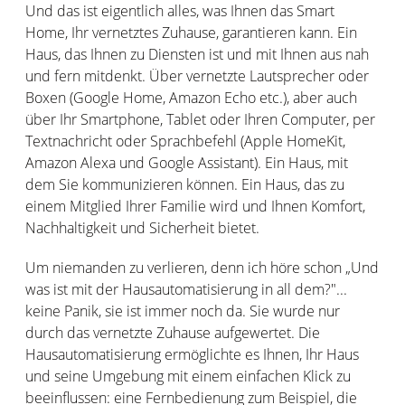
Und das ist eigentlich alles, was Ihnen das Smart
Home, Ihr vernetztes Zuhause, garantieren kann. Ein
Haus, das Ihnen zu Diensten ist und mit Ihnen aus nah
und fern mitdenkt. Über vernetzte Lautsprecher oder
Boxen (Google Home, Amazon Echo etc.), aber auch
über Ihr Smartphone, Tablet oder Ihren Computer, per
Textnachricht oder Sprachbefehl (Apple HomeKit,
Amazon Alexa und Google Assistant). Ein Haus, mit
dem Sie kommunizieren können. Ein Haus, das zu
einem Mitglied Ihrer Familie wird und Ihnen Komfort,
Nachhaltigkeit und Sicherheit bietet.
Um niemanden zu verlieren, denn ich höre schon „Und
was ist mit der Hausautomatisierung in all dem?"...
keine Panik, sie ist immer noch da. Sie wurde nur
durch das vernetzte Zuhause aufgewertet. Die
Hausautomatisierung ermöglichte es Ihnen, Ihr Haus
und seine Umgebung mit einem einfachen Klick zu
beeinflussen: eine Fernbedienung zum Beispiel, die