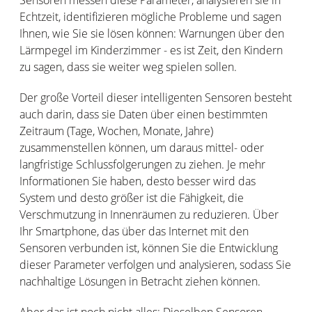
Sensoren messen diese Parameter, analysieren sie in
Echtzeit, identifizieren mögliche Probleme und sagen
Ihnen, wie Sie sie lösen können: Warnungen über den
Lärmpegel im Kinderzimmer - es ist Zeit, den Kindern
zu sagen, dass sie weiter weg spielen sollen.
Der große Vorteil dieser intelligenten Sensoren besteht
auch darin, dass sie Daten über einen bestimmten
Zeitraum (Tage, Wochen, Monate, Jahre)
zusammenstellen können, um daraus mittel- oder
langfristige Schlussfolgerungen zu ziehen. Je mehr
Informationen Sie haben, desto besser wird das
System und desto größer ist die Fähigkeit, die
Verschmutzung in Innenräumen zu reduzieren. Über
Ihr Smartphone, das über das Internet mit den
Sensoren verbunden ist, können Sie die Entwicklung
dieser Parameter verfolgen und analysieren, sodass Sie
nachhaltige Lösungen in Betracht ziehen können.