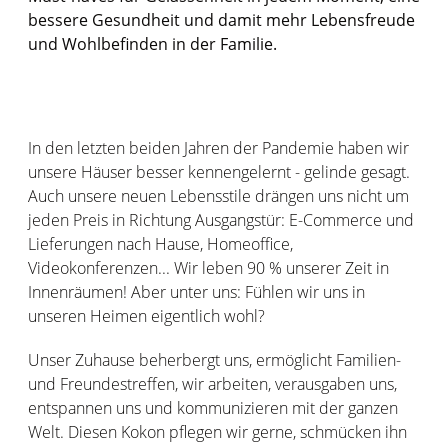
bessere Gesundheit und damit mehr Lebensfreude
und Wohlbefinden in der Familie.
In den letzten beiden Jahren der Pandemie haben wir
unsere Häuser besser kennengelernt - gelinde gesagt.
Auch unsere neuen Lebensstile drängen uns nicht um
jeden Preis in Richtung Ausgangstür: E-Commerce und
Lieferungen nach Hause, Homeoffice,
Videokonferenzen... Wir leben 90 % unserer Zeit in
Innenräumen! Aber unter uns: Fühlen wir uns in
unseren Heimen eigentlich wohl?
Unser Zuhause beherbergt uns, ermöglicht Familien-
und Freundestreffen, wir arbeiten, verausgaben uns,
entspannen uns und kommunizieren mit der ganzen
Welt. Diesen Kokon pflegen wir gerne, schmücken ihn