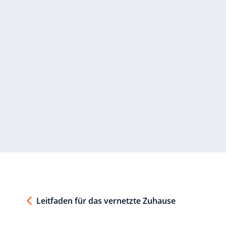
Leitfaden für das vernetzte Zuhause