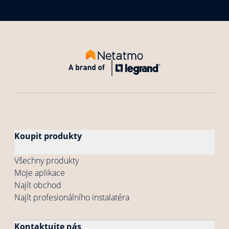
Koupit produkty
Všechny produkty
Moje aplikace
Najít obchod
Najít profesionálního instalatéra
Kontaktujte nás