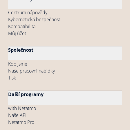
Centrum nápovědy
Kybernetická bezpečnost
Kompatibilita
Můj účet
Společnost
Kdo jsme
Naše pracovní nabídky
Tisk
Další programy
with Netatmo
Naše API
Netatmo Pro