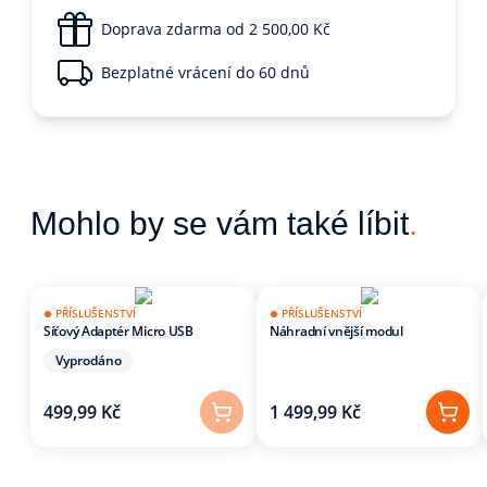
Doprava zdarma od 2 500,00 Kč
Bezplatné vrácení do 60 dnů
Mohlo by se vám také líbit
.
PŘÍSLUŠENSTVÍ
PŘÍSLUŠENSTVÍ
Síťový Adaptér Micro USB
Náhradní vnější modul
Vyprodáno
499,99 Kč
1 499,99 Kč