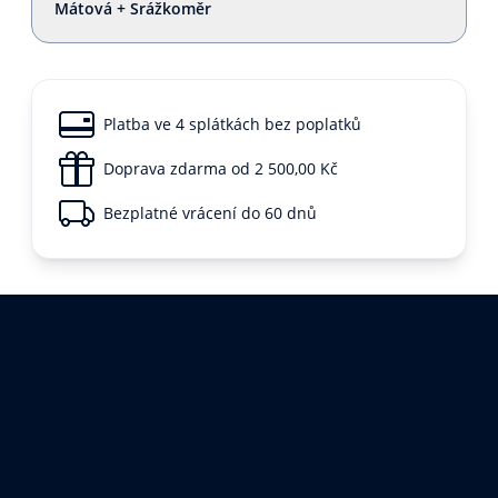
Mátová + Srážkoměr
Platba ve 4 splátkách bez poplatků
Doprava zdarma od 2 500,00 Kč
Bezplatné vrácení do 60 dnů