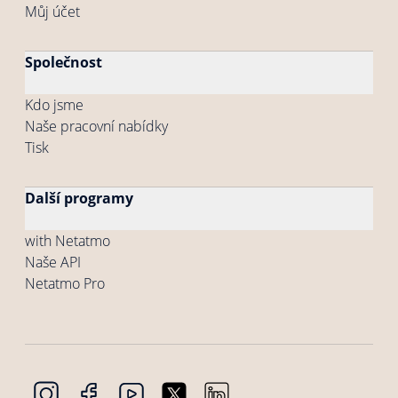
Můj účet
Společnost
Kdo jsme
Naše pracovní nabídky
Tisk
Další programy
with Netatmo
Naše API
Netatmo Pro