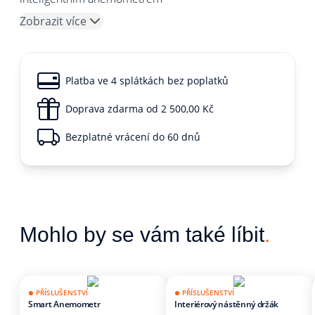
Zobrazit více
Platba ve 4 splátkách bez poplatků
Doprava zdarma od 2 500,00 Kč
Bezplatné vrácení do 60 dnů
Mohlo by se vám také líbit
.
PŘÍSLUŠENSTVÍ
PŘÍSLUŠENSTVÍ
Smart Anemometr
Interiérový nástěnný držák