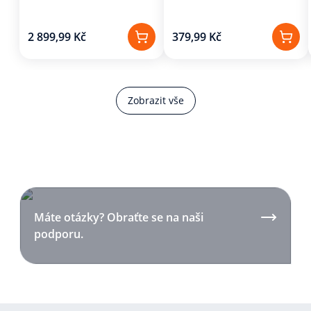
2 899,99 Kč
379,99 Kč
Zobrazit vše
Máte otázky? Obraťte se na naši
podporu.