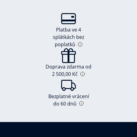
Platba ve 4
splátkách bez
poplatků
Doprava zdarma od
2 500,00 Kč
Bezplatné vrácení
do 60 dnů