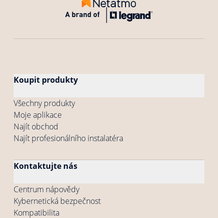
Koupit produkty
Všechny produkty
Moje aplikace
Najít obchod
Najít profesionálního instalatéra
Kontaktujte nás
Centrum nápovědy
Kybernetická bezpečnost
Kompatibilita