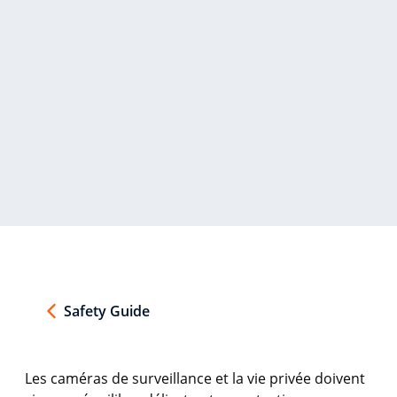
Safety Guide
Les
caméras
de surveillance et la vie
privée
doivent