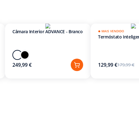
Câmara Interior ADVANCE - Branco
MAIS VENDIDO
Termóstato Intelige
249,99 €
129,99 €
179,99 €