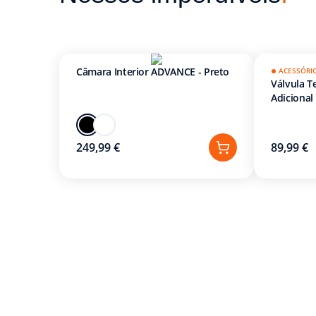
Câmara Interior ADVANCE - Preto
ACESSÓRI
Válvula T
Adicional
249,99 €
89,99 €