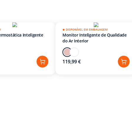
O
DISPONÍVEL EM EMBALAGEM
ermostática Inteligente
Monitor Inteligente de Qualidade
do Ar Interior
119,99 €