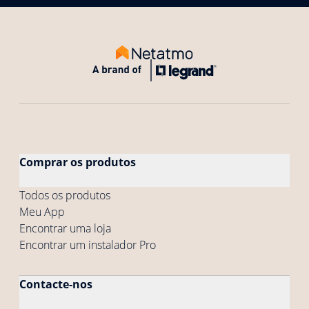
Comprar os produtos
Todos os produtos
Meu App
Encontrar uma loja
Encontrar um instalador Pro
Contacte-nos