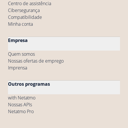
Centro de assistência
Cibersegurança
Compatibilidade
Minha conta
Empresa
Quem somos
Nossas ofertas de emprego
Imprensa
Outros programas
with Netatmo
Nossas APIs
Netatmo Pro