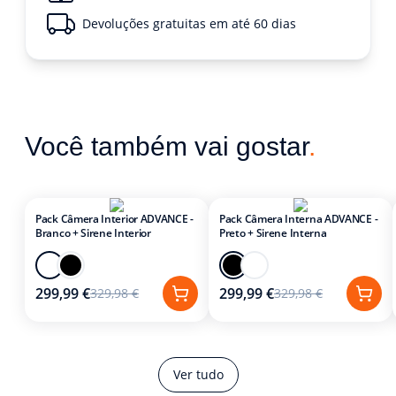
Devoluções gratuitas em até 60 dias
Você também vai gostar
.
Pack Câmera Interior ADVANCE -
Pack Câmera Interna ADVANCE -
Branco + Sirene Interior
Preto + Sirene Interna
299,99 €
299,99 €
329,98 €
329,98 €
Ver tudo