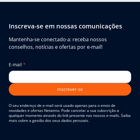
Inscreva-se em nossas comunicações
Mantenha-se conectado·a: receba nossos
conselhos, notícias e ofertas por e-mail!
E-mail
*
Inscrever-se
O seu endereço de e-mail será usado apenas para o envio de
novidades e ofertas Netatmo. Pode cancelar a sua subscrição a
qualquer momento através do link presente nos nossos e-mails. Saiba
mais sobre a gestão dos seus dados pessoais.