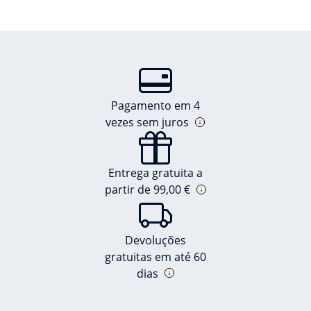
Pagamento em 4
vezes sem juros
Entrega gratuita a
partir de 99,00 €
Devoluções
gratuitas em até 60
dias