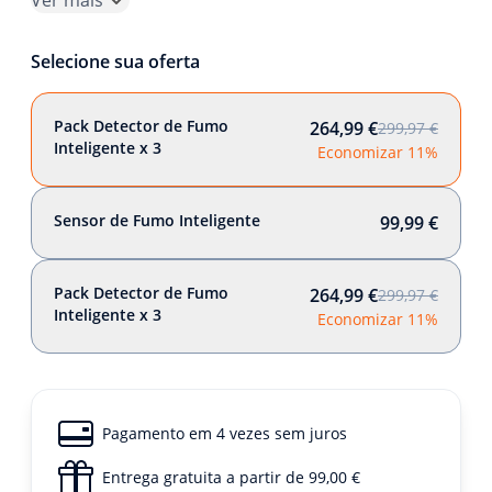
Ver mais
Selecione sua oferta
Pack Detector de Fumo
264,99 €
299,97 €
Inteligente x 3
Economizar 11%
Sensor de Fumo Inteligente
99,99 €
Pack Detector de Fumo
264,99 €
299,97 €
Inteligente x 3
Economizar 11%
Pagamento em 4 vezes sem juros
Entrega gratuita a partir de 99,00 €