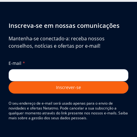
Inscreva-se em nossas comunicações
Mantenha-se conectado·a: receba nossos
conselhos, notícias e ofertas por e-mail!
E-mail
*
Inscrever-se
O seu endereço de e-mail será usado apenas para o envio de
novidades e ofertas Netatmo. Pode cancelar a sua subscrição a
qualquer momento através do link presente nos nossos e-mails. Saiba
mais sobre a gestão dos seus dados pessoais.