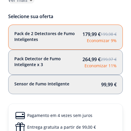
Ver mais
Selecione sua oferta
Pack de 2 Detectores de Fumo
179,99 €
199,98 €
Inteligentes
Economizar 9%
Pack Detector de Fumo
264,99 €
299,97 €
Inteligente x 3
Economizar 11%
Sensor de Fumo Inteligente
99,99 €
Pagamento em 4 vezes sem juros
Entrega gratuita a partir de 99,00 €