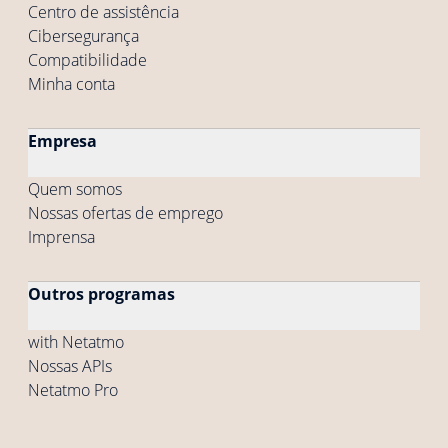
Centro de assistência
Cibersegurança
Compatibilidade
Minha conta
Empresa
Quem somos
Nossas ofertas de emprego
Imprensa
Outros programas
with Netatmo
Nossas APIs
Netatmo Pro