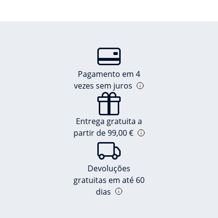
Pagamento em 4
vezes sem juros
Entrega gratuita a
partir de 99,00 €
Devoluções
gratuitas em até 60
dias