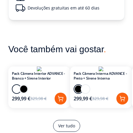
Devoluções gratuitas em até 60 dias
Você também vai gostar
.
Pack Câmera Interior ADVANCE -
Pack Câmera Interna ADVANCE -
Branco + Sirene Interior
Preto + Sirene Interna
299,99 €
299,99 €
329,98 €
329,98 €
Ver tudo