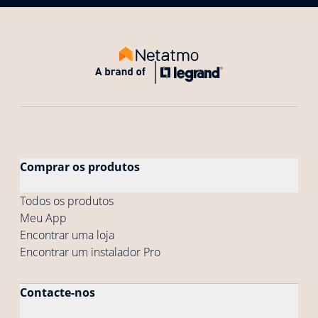
Comprar os produtos
Todos os produtos
Meu App
Encontrar uma loja
Encontrar um instalador Pro
Contacte-nos