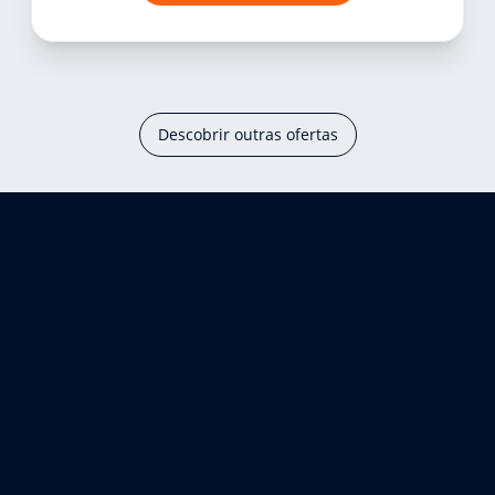
Descobrir outras ofertas