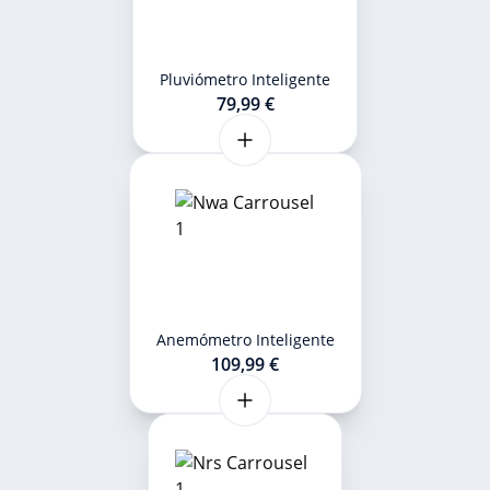
Pluviómetro Inteligente
79,99 €
Anemómetro Inteligente
109,99 €