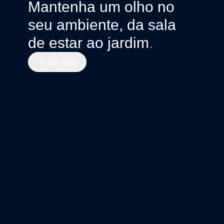
Mantenha um olho no
seu ambiente, da sala
de estar ao jardim
.
VER MAIS