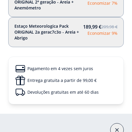
ORIGINAL 2ª geração - Areia +
Economizar 7%
Anemómetro
Estaço Meteorologica Pack
189,99 €
209,98 €
ORIGINAL 2a gerac7c3o - Areia +
Economizar 9%
Abrigo
Pagamento em 4 vezes sem juros
Entrega gratuita a partir de 99,00 €
Devoluções gratuitas em até 60 dias