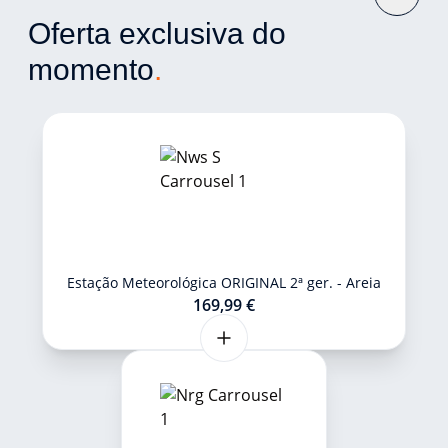
Oferta exclusiva do
momento
.
Estação Meteorológica ORIGINAL 2ª ger. - Areia
169,99 €