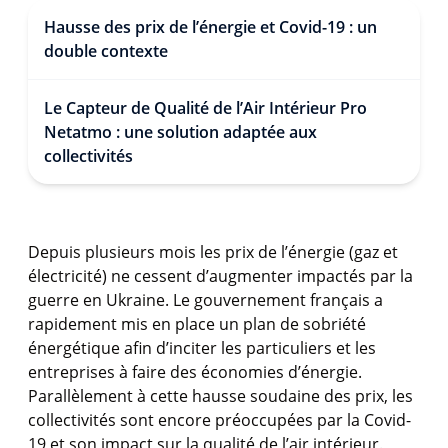
Hausse des prix de l’énergie et Covid-19 : un
double contexte
Le Capteur de Qualité de l’Air Intérieur Pro
Netatmo : une solution adaptée aux
collectivités
Depuis plusieurs mois les prix de l’énergie (gaz et
électricité) ne cessent d’augmenter impactés par la
guerre en Ukraine. Le gouvernement français a
rapidement mis en place un plan de sobriété
énergétique afin d’inciter les particuliers et les
entreprises à faire des économies d’énergie.
Parallèlement à cette hausse soudaine des prix, les
collectivités sont encore préoccupées par la
Covid-
19 et son impact sur la qualité de l’air intérieur
.