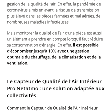
gestion de la qualité de l’air. En effet, la pandémie de
coronavirus a mis en avant le risque de transmission
plus élevé dans les pièces fermées et mal aérées, de
nombreuses maladies infectieuses.
Mais monitorer la qualité de l’air d’une pièce est aussi
un élément à prendre en compte lorsqu’il faut réduire
sa consommation d’énergie. En effet,
il est possible
d’économiser jusqu’à 10% avec une gestion
optimale du chauffage, de la climatisation et de la
ventilation.
Le Capteur de Qualité de l’Air Intérieur
Pro Netatmo : une solution adaptée aux
collectivités
Comment le Capteur de Qualité de l’Air Intérieur