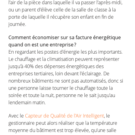
l’air de la pièce dans laquelle il va passer l’après-midi,
ou un parent d’élève celle de la salle de classe à la
porte de laquelle il récupère son enfant en fin de
journée.
Comment économiser sur sa facture énergétique
quand on est une entreprise ?
En regardant les postes d’énergie les plus importants.
Le chauffage et la climatisation peuvent représenter
jusqu’à 40% des dépenses énergétiques des
entreprises tertiaires, loin devant l’éclairage. De
nombreux bâtiments ne sont pas automatisés, donc si
une personne laisse tourner le chauffage toute la
soirée et toute la nuit, personne ne le sait jusqu’au
lendemain matin.
Avec le
Capteur de Qualité de l’Air Intelligent
, le
gestionnaire peut alors réaliser que la température
moyenne du bâtiment est trop élevée, qu’une salle