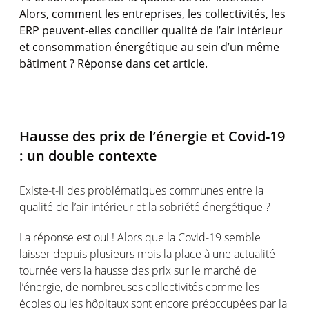
Alors, comment les entreprises, les collectivités, les
ERP peuvent-elles concilier qualité de l’air intérieur
et consommation énergétique au sein d’un même
bâtiment ? Réponse dans cet article.
Hausse des prix de l’énergie et Covid-19
: un double contexte
Existe-t-il des problématiques communes entre la
qualité de l’air intérieur et la sobriété énergétique ?
La réponse est oui ! Alors que la Covid-19 semble
laisser depuis plusieurs mois la place à une actualité
tournée vers la hausse des prix sur le marché de
l’énergie, de nombreuses collectivités comme les
écoles ou les hôpitaux sont encore préoccupées par la