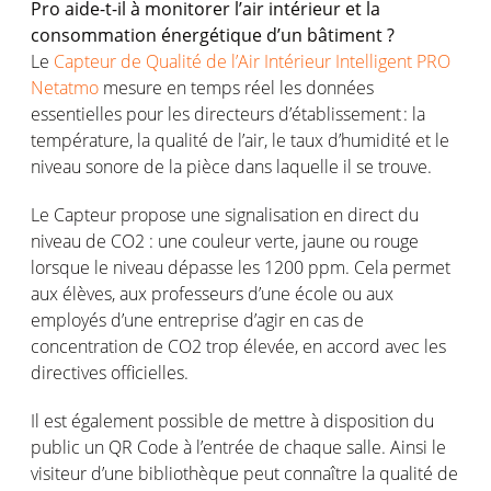
Pro aide-t-il à monitorer l’air intérieur et la
consommation énergétique d’un bâtiment ?
Le
Capteur de Qualité de l’Air Intérieur Intelligent PRO
Netatmo
mesure en temps réel les données
essentielles pour les directeurs d’établissement : la
température, la qualité de l’air, le taux d’humidité et le
niveau sonore de la pièce dans laquelle il se trouve.
Le Capteur propose une signalisation en direct du
niveau de CO2 : une couleur verte, jaune ou rouge
lorsque le niveau dépasse les 1200 ppm. Cela permet
aux élèves, aux professeurs d’une école ou aux
employés d’une entreprise d’agir en cas de
concentration de CO2 trop élevée, en accord avec les
directives officielles.
Il est également possible de mettre à disposition du
public un QR Code à l’entrée de chaque salle. Ainsi le
visiteur d’une bibliothèque peut connaître la qualité de